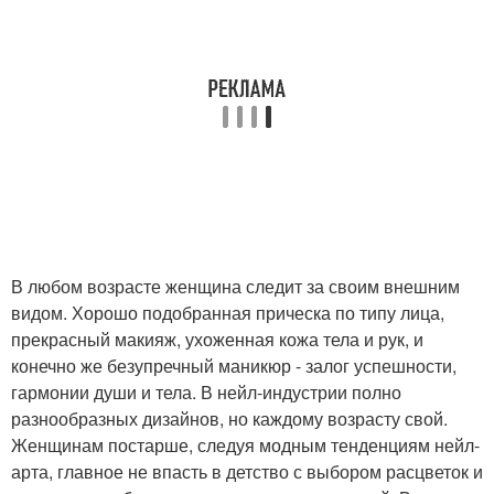
В любом возрасте женщина следит за своим внешним
видом. Хорошо подобранная прическа по типу лица,
прекрасный макияж, ухоженная кожа тела и рук, и
конечно же безупречный маникюр - залог успешности,
гармонии души и тела. В нейл-индустрии полно
разнообразных дизайнов, но каждому возрасту свой.
Женщинам постарше, следуя модным тенденциям нейл-
арта, главное не впасть в детство с выбором расцветок и