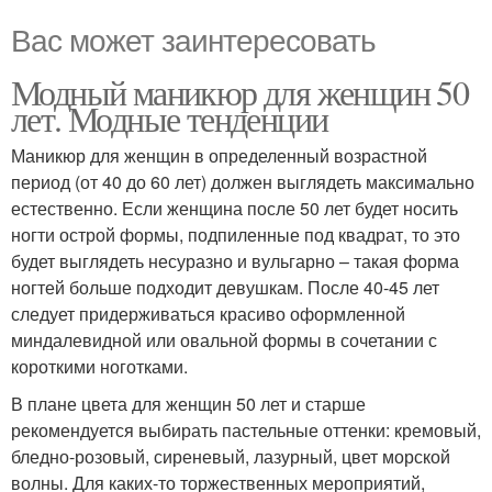
Вас может заинтересовать
Модный маникюр для женщин 50
лет. Модные тенденции
Маникюр для женщин в определенный возрастной
период (от 40 до 60 лет) должен выглядеть максимально
естественно. Если женщина после 50 лет будет носить
ногти острой формы, подпиленные под квадрат, то это
будет выглядеть несуразно и вульгарно – такая форма
ногтей больше подходит девушкам. После 40-45 лет
следует придерживаться красиво оформленной
миндалевидной или овальной формы в сочетании с
короткими ноготками.
В плане цвета для женщин 50 лет и старше
рекомендуется выбирать пастельные оттенки: кремовый,
бледно-розовый, сиреневый, лазурный, цвет морской
волны. Для каких-то торжественных мероприятий,