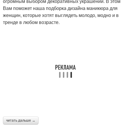
огромным выбором декоративных украшений. В этом
Вам поможет наша подборка дизайна маникюра для
женщин, которые хотят выглядеть молодо, модно и в
тренде в любом возрасте.
читать дальше →