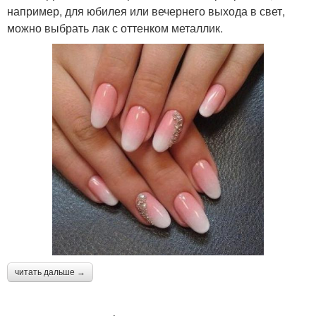
например, для юбилея или вечернего выхода в свет,
можно выбрать лак с оттенком металлик.
читать дальше →