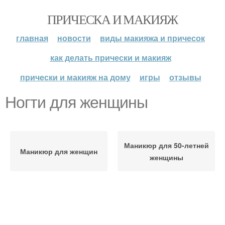
ПРИЧЕСКА И МАКИЯЖ
главная
новости
виды макияжа и причесок
как делать прически и макияж
прически и макияж на дому
игры
отзывы
Ногти для женщины
Маникюр для 50-летней
Маникюр для женщин
женщины