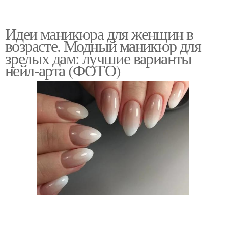
Идеи маникюра для женщин в
возрасте. Модный маникюр для
зрелых дам: лучшие варианты
нейл-арта (ФОТО)