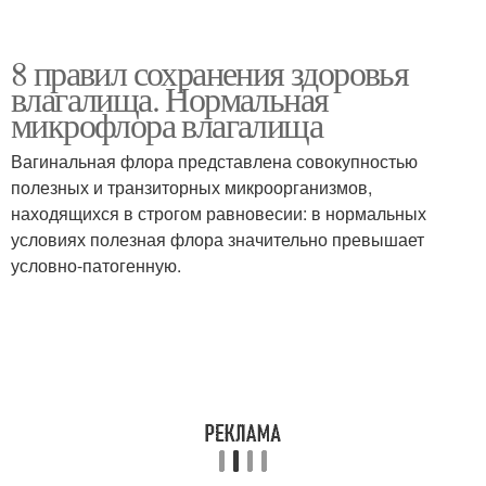
8 правил сохранения здоровья
влагалища. Нормальная
микрофлора влагалища
Вагинальная флора представлена совокупностью
полезных и транзиторных микроорганизмов,
находящихся в строгом равновесии: в нормальных
условиях полезная флора значительно превышает
условно-патогенную.