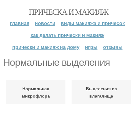
ПРИЧЕСКА И МАКИЯЖ
главная
новости
виды макияжа и причесок
как делать прически и макияж
прически и макияж на дому
игры
отзывы
Нормальные выделения
Нормальная
Выделения из
микрофлора
влагалища