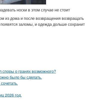
адевать носки в этом случае не стоит
ом из дома и после возвращения возвращать
 появятся заломы, и одежда дольше сохранит
л споры о гранях возможного?
можно было бы сделать.
 сочетать.
ц 2026 год.