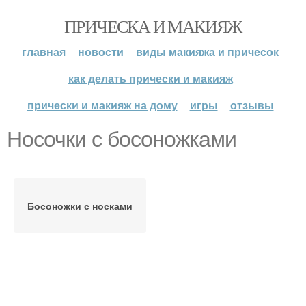
ПРИЧЕСКА И МАКИЯЖ
главная
новости
виды макияжа и причесок
как делать прически и макияж
прически и макияж на дому
игры
отзывы
Носочки с босоножками
Босоножки с носками