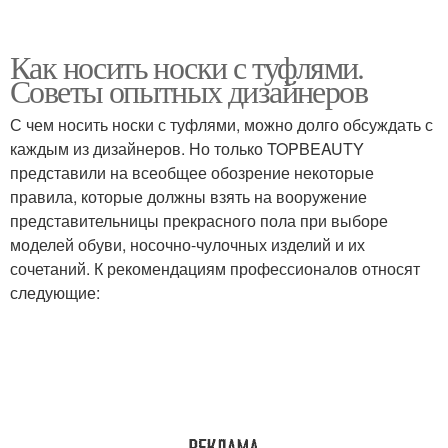
Как носить носки с туфлями.
Советы опытных дизайнеров
С чем носить носки с туфлями, можно долго обсуждать с
каждым из дизайнеров. Но только TOPBEAUTY
представили на всеобщее обозрение некоторые
правила, которые должны взять на вооружение
представительницы прекрасного пола при выборе
моделей обуви, носочно-чулочных изделий и их
сочетаний. К рекомендациям профессионалов относят
следующие: