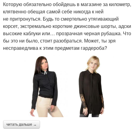
Которую обязательно обойдешь в магазине за километр,
клятвенно обещая самой себе никогда к ней
не притронуться. Будь то смертельно утягивающий
корсет, экстремально короткие джинсовые шорты, адски
высокие каблуки или… прозрачная черная рубашка. Что
бы это ни было, стоит разобраться. Может, ты зря
несправедлива к этим предметам гардероба?
читать дальше →