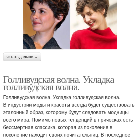
читать дальше →
Голливудская волна. Укладка
голливудская волна.
Голливудская волна. Укладка голливудская волна.
В индустрии моды и красоты всегда будет существовать
эталонный образ, которому будут следовать модницы
всего мира. Помимо новых тенденций в прическах есть
бессмертная классика, которая из поколения в
поколение находит своих почитательниц. В последнее