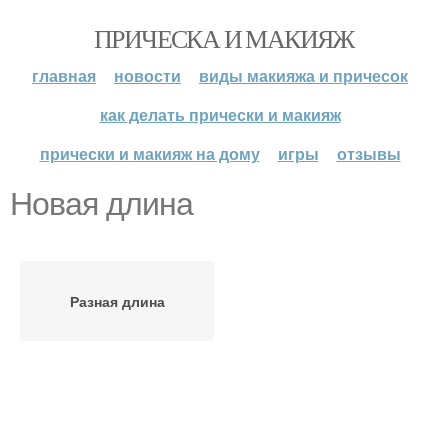
ПРИЧЕСКА И МАКИЯЖ
главная
новости
виды макияжа и причесок
как делать прически и макияж
прически и макияж на дому
игры
отзывы
Новая длина
Разная длина