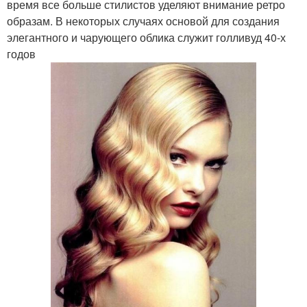
время все больше стилистов уделяют внимание ретро
образам. В некоторых случаях основой для создания
элегантного и чарующего облика служит голливуд 40-х
годов