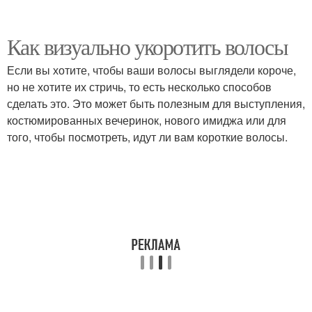
Как визуально укоротить волосы
Если вы хотите, чтобы ваши волосы выглядели короче,
но не хотите их стричь, то есть несколько способов
сделать это. Это может быть полезным для выступления,
костюмированных вечеринок, нового имиджа или для
того, чтобы посмотреть, идут ли вам короткие волосы.