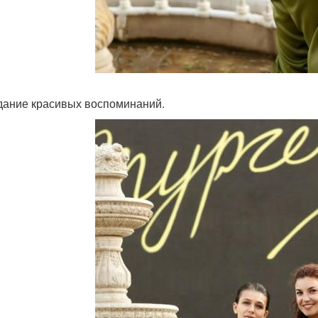
здание красивых воспоминаний.