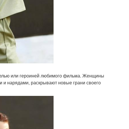
оделью или героиней любимого фильма. Женщины
и и нарядами, раскрывают новые грани своего