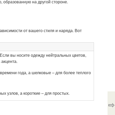
, образованную на другой стороне.
ависимости от вашего стиля и наряда. Вот
Если вы носите одежду нейтральных цветов,
 акцента.
ремени года, а шелковые – для более теплого
 узлов, а короткие – для простых.
⇨