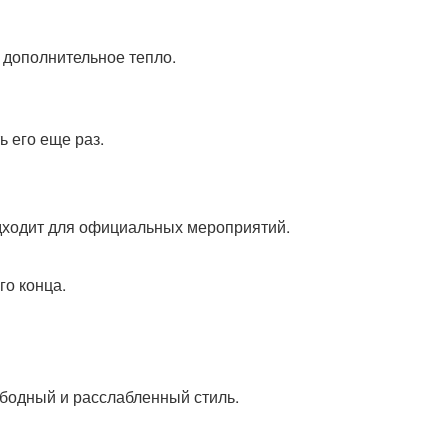
 дополнительное тепло.
ь его еще раз.
дходит для официальных мероприятий.
го конца.
ободный и расслабленный стиль.