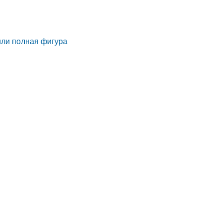
или полная фигура