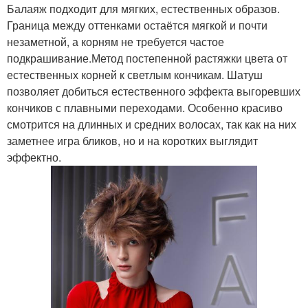
Балаяж подходит для мягких, естественных образов.
Граница между оттенками остаётся мягкой и почти
незаметной, а корням не требуется частое
подкрашивание.Метод постепенной растяжки цвета от
естественных корней к светлым кончикам. Шатуш
позволяет добиться естественного эффекта выгоревших
кончиков с плавными переходами. Особенно красиво
смотрится на длинных и средних волосах, так как на них
заметнее игра бликов, но и на коротких выглядит
эффектно.