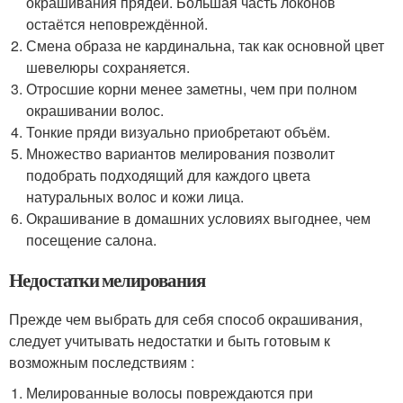
окрашивания прядей. Большая часть локонов
остаётся неповреждённой.
Смена образа не кардинальна, так как основной цвет
шевелюры сохраняется.
Отросшие корни менее заметны, чем при полном
окрашивании волос.
Тонкие пряди визуально приобретают объём.
Множество вариантов мелирования позволит
подобрать подходящий для каждого цвета
натуральных волос и кожи лица.
Окрашивание в домашних условиях выгоднее, чем
посещение салона.
Недостатки мелирования
Прежде чем выбрать для себя способ окрашивания,
следует учитывать недостатки и быть готовым к
возможным последствиям :
Мелированные волосы повреждаются при