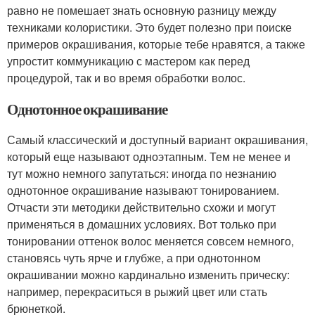
равно не помешает знать основную разницу между
техниками колористики. Это будет полезно при поиске
примеров окрашивания, которые тебе нравятся, а также
упростит коммуникацию с мастером как перед
процедурой, так и во время обработки волос.
Однотонное окрашивание
Самый классический и доступный вариант окрашивания,
который еще называют одноэтапным. Тем не менее и
тут можно немного запутаться: иногда по незнанию
однотонное окрашивание называют тонированием.
Отчасти эти методики действительно схожи и могут
применяться в домашних условиях. Вот только при
тонировании оттенок волос меняется совсем немного,
становясь чуть ярче и глубже, а при однотонном
окрашивании можно кардинально изменить прическу:
например, перекраситься в рыжий цвет или стать
брюнеткой.