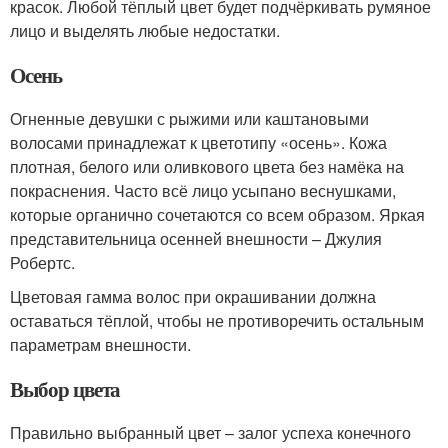
красок. Любой тёплый цвет будет подчёркивать румяное
лицо и выделять любые недостатки.
Осень
Огненные девушки с рыжими или каштановыми
волосами принадлежат к цветотипу «осень». Кожа
плотная, белого или оливкового цвета без намёка на
покраснения. Часто всё лицо усыпано веснушками,
которые органично сочетаются со всем образом. Яркая
представительница осенней внешности – Джулия
Робертс.
Цветовая гамма волос при окрашивании должна
оставаться тёплой, чтобы не противоречить остальным
параметрам внешности.
Выбор цвета
Правильно выбранный цвет – залог успеха конечного