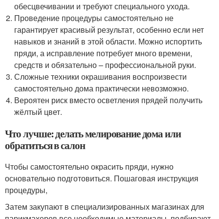
обесцвечивании и требуют специального ухода.
Проведение процедуры самостоятельно не
гарантирует красивый результат, особенно если нет
навыков и знаний в этой области. Можно испортить
пряди, а исправление потребует много времени,
средств и обязательно – профессиональной руки.
Сложные техники окрашивания воспроизвести
самостоятельно дома практически невозможно.
Вероятен риск вместо осветления прядей получить
жёлтый цвет.
Что лучше: делать мелирование дома или
обратиться в салон
Чтобы самостоятельно окрасить пряди, нужно
основательно подготовиться. Пошаговая инструкция
процедуры,
Затем закупают в специализированных магазинах для
парикмахеров все необходимые материалы, подбирают