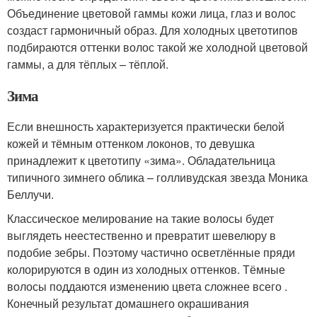
Объединение цветовой гаммы кожи лица, глаз и волос
создаст гармоничный образ. Для холодных цветотипов
подбираются оттенки волос такой же холодной цветовой
гаммы, а для тёплых – тёплой.
Зима
Если внешность характеризуется практически белой
кожей и тёмным оттенком локонов, то девушка
принадлежит к цветотипу «зима». Обладательница
типичного зимнего облика – голливудская звезда Моника
Беллучи.
Классическое мелирование на такие волосы будет
выглядеть неестественно и превратит шевелюру в
подобие зебры. Поэтому частично осветлённые пряди
колорируются в один из холодных оттенков. Тёмные
волосы поддаются изменению цвета сложнее всего .
Конечный результат домашнего окрашивания