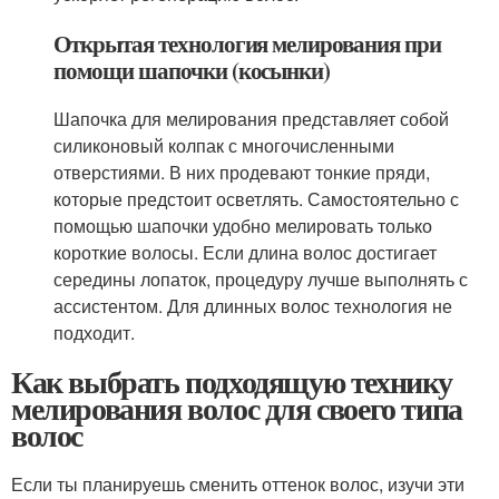
Открытая технология мелирования при
помощи шапочки (косынки)
Шапочка для мелирования представляет собой
силиконовый колпак с многочисленными
отверстиями. В них продевают тонкие пряди,
которые предстоит осветлять. Самостоятельно с
помощью шапочки удобно мелировать только
короткие волосы. Если длина волос достигает
середины лопаток, процедуру лучше выполнять с
ассистентом. Для длинных волос технология не
подходит.
Как выбрать подходящую технику
мелирования волос для своего типа
волос
Если ты планируешь сменить оттенок волос, изучи эти