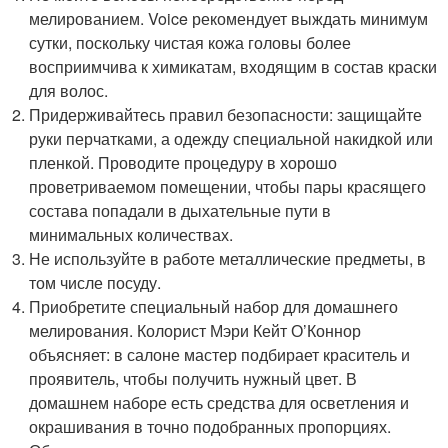
мелированием. Voice рекомендует выждать минимум
сутки, поскольку чистая кожа головы более
восприимчива к химикатам, входящим в состав краски
для волос.
Придерживайтесь правил безопасности: защищайте
руки перчатками, а одежду специальной накидкой или
пленкой. Проводите процедуру в хорошо
проветриваемом помещении, чтобы пары красящего
состава попадали в дыхательные пути в
минимальных количествах.
Не используйте в работе металлические предметы, в
том числе посуду.
Приобретите специальный набор для домашнего
мелирования. Колорист Мэри Кейт О’Коннор
объясняет: в салоне мастер подбирает краситель и
проявитель, чтобы получить нужный цвет. В
домашнем наборе есть средства для осветления и
окрашивания в точно подобранных пропорциях.