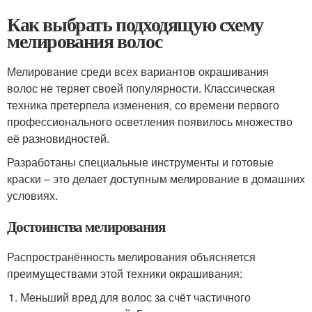
Как выбрать подходящую схему
мелирования волос
Мелирование среди всех вариантов окрашивания
волос не теряет своей популярности. Классическая
техника претерпела изменения, со времени первого
профессионального осветления появилось множество
её разновидностей.
Разработаны специальные инструменты и готовые
краски – это делает доступным мелирование в домашних
условиях.
Достоинства мелирования
Распространённость мелирования объясняется
преимуществами этой техники окрашивания:
Меньший вред для волос за счёт частичного