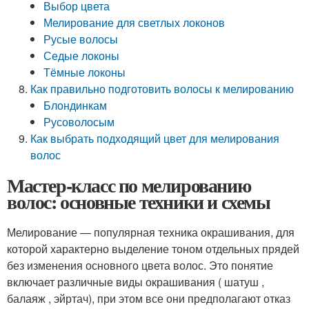
Выбор цвета
Мелирование для светлых локонов
Русые волосы
Седые локоны
Тёмные локоны
Как правильно подготовить волосы к мелированию
Блондинкам
Русоволосым
Как выбрать подходящий цвет для мелирования
волос
Мастер-класс по мелированию
волос: основные техники и схемы
Мелирование — популярная техника окрашивания, для
которой характерно выделение тоном отдельных прядей
без изменения основного цвета волос. Это понятие
включает различные виды окрашивания ( шатуш ,
балаяж , эйртач), при этом все они предполагают отказ