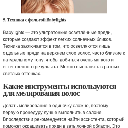
5. Техника с фольгой Babylights
Babylights — это ультратонкие осветлённые пряди,
которые создают эффект легких солнечных бликов.
Техника заключается в том, что осветляются лишь
отдельные пряди на верхнем слое волос, часто близкие к
натуральному тону, чтобы добиться очень мягкого и
естественного результата. Можно выполнять в разных
светлых оттенках.
Какие инструменты используются
для мелирования волос
Делать мелирование в одиночку сложно, поэтому
первую процедуру лучше выполнить в салоне.
Впоследствии рекомендуется найти ассистента, который
поможет окрашивать пряди в затылочной области. Это