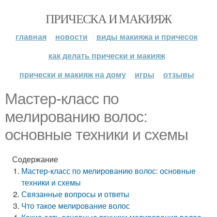
ПРИЧЕСКА И МАКИЯЖ
главная
новости
виды макияжа и причесок
как делать прически и макияж
прически и макияж на дому
игры
отзывы
Мастер-класс по
мелированию волос:
основные техники и схемы
Содержание
Мастер-класс по мелированию волос: основные
техники и схемы
Связанные вопросы и ответы
Что такое мелирование волос