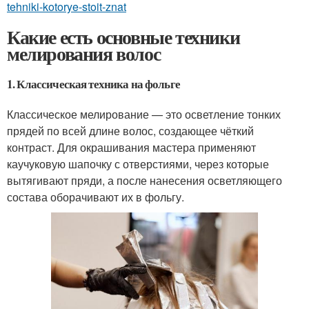
tehniki-kotorye-stoit-znat
Какие есть основные техники
мелирования волос
1. Классическая техника на фольге
Классическое мелирование — это осветление тонких
прядей по всей длине волос, создающее чёткий
контраст. Для окрашивания мастера применяют
каучуковую шапочку с отверстиями, через которые
вытягивают пряди, а после нанесения осветляющего
состава оборачивают их в фольгу.