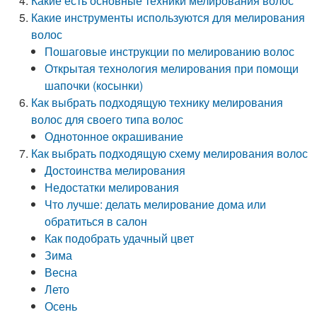
Какие есть основные техники мелирования волос
Какие инструменты используются для мелирования
волос
Пошаговые инструкции по мелированию волос
Открытая технология мелирования при помощи
шапочки (косынки)
Как выбрать подходящую технику мелирования
волос для своего типа волос
Однотонное окрашивание
Как выбрать подходящую схему мелирования волос
Достоинства мелирования
Недостатки мелирования
Что лучше: делать мелирование дома или
обратиться в салон
Как подобрать удачный цвет
Зима
Весна
Лето
Осень