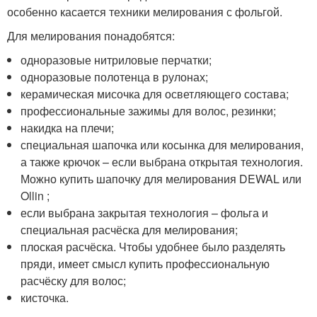
особенно касается техники мелирования с фольгой.
Для мелирования понадобятся:
одноразовые нитриловые перчатки;
одноразовые полотенца в рулонах;
керамическая мисочка для осветляющего состава;
профессиональные зажимы для волос, резинки;
накидка на плечи;
специальная шапочка или косынка для мелирования,
а также крючок – если выбрана открытая технология.
Можно купить шапочку для мелирования DEWAL или
Ollin ;
если выбрана закрытая технология – фольга и
специальная расчёска для мелирования;
плоская расчёска. Чтобы удобнее было разделять
пряди, имеет смысл купить профессиональную
расчёску для волос;
кисточка.