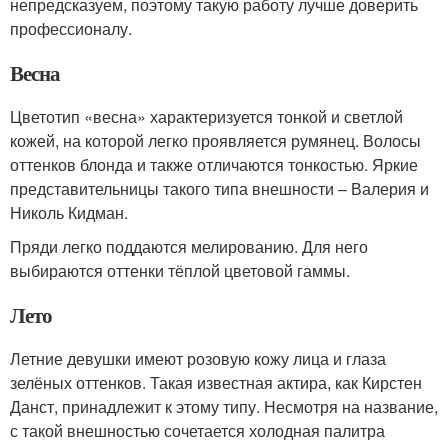
непредсказуем, поэтому такую работу лучше доверить
профессионалу.
Весна
Цветотип «весна» характеризуется тонкой и светлой
кожей, на которой легко проявляется румянец. Волосы
оттенков блонда и также отличаются тонкостью. Яркие
представительницы такого типа внешности – Валерия и
Николь Кидман.
Пряди легко поддаются мелированию. Для него
выбираются оттенки тёплой цветовой гаммы.
Лето
Летние девушки имеют розовую кожу лица и глаза
зелёных оттенков. Такая известная актира, как Кирстен
Данст, принадлежит к этому типу. Несмотря на название,
с такой внешностью сочетается холодная палитра