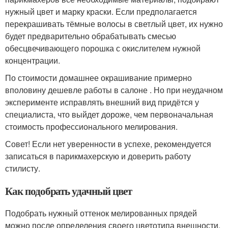
нужный цвет и марку краски. Если предполагается
перекрашивать тёмные волосы в светлый цвет, их нужно
будет предварительно обрабатывать смесью
обесцвечивающего порошка с окислителем нужной
концентрации.
По стоимости домашнее окрашивание примерно
вполовину дешевле работы в салоне . Но при неудачном
эксперименте исправлять внешний вид придётся у
специалиста, что выйдет дороже, чем первоначальная
стоимость профессионального мелирования.
Совет! Если нет уверенности в успехе, рекомендуется
записаться в парикмахерскую и доверить работу
стилисту.
Как подобрать удачный цвет
Подобрать нужный оттенок мелированных прядей
можно после определения своего цветотипа внешности.