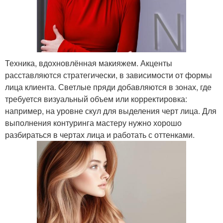
Техника, вдохновлённая макияжем. Акценты
расставляются стратегически, в зависимости от формы
лица клиента. Светлые пряди добавляются в зонах, где
требуется визуальный объем или корректировка:
например, на уровне скул для выделения черт лица. Для
выполнения контуринга мастеру нужно хорошо
разбираться в чертах лица и работать с оттенками.