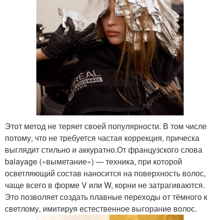
Этот метод не теряет своей популярности. В том числе
потому, что не требуется частая коррекция, прическа
выглядит стильно и аккуратно.От французского слова
balayage («выметание») — техника, при которой
осветляющий состав наносится на поверхность волос,
чаще всего в форме V или W, корни не затрагиваются.
Это позволяет создать плавные переходы от тёмного к
светлому, имитируя естественное выгорание волос.