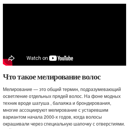
Что такое мелирование волос
Мелирование — это общий термин, подразумевающий
осветление отдельных прядей волос. На фоне модных
техник вроде шатуша , балаяжа и брондирования,
многие ассоциируют мелирование с устаревшим
вариантом начала 2000-х годов, когда волосы
окрашивали через специальную шапочку с отверстиями.