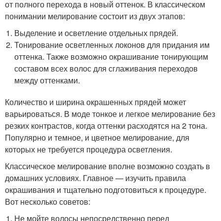
от полного перехода в новый оттенок. В классическом
понимании мелирование состоит из двух этапов:
Выделение и осветление отдельных прядей.
Тонирование осветленных локонов для придания им
оттенка. Также возможно окрашивание тонирующим
составом всех волос для сглаживания переходов
между оттенками.
Количество и ширина окрашенных прядей может
варьироваться. В моде тонкое и легкое мелирование без
резких контрастов, когда оттенки расходятся на 2 тона.
Популярно и темное, и цветное мелирование, для
которых не требуется процедура осветления.
Классическое мелирование вполне возможно создать в
домашних условиях. Главное — изучить правила
окрашивания и тщательно подготовиться к процедуре.
Вот несколько советов:
Не мойте волосы непосредственно перед