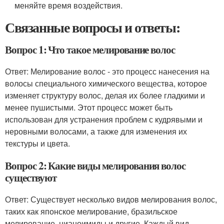
меняйте время воздействия.
Связанные вопросы и ответы:
Вопрос 1: Что такое мелирование волос
Ответ: Мелирование волос - это процесс нанесения на
волосы специального химического вещества, которое
изменяет структуру волос, делая их более гладкими и
менее пушистыми. Этот процесс может быть
использован для устранения проблем с кудрявыми и
неровными волосами, а также для изменения их
текстуры и цвета.
Вопрос 2: Какие виды мелирования волос
существуют
Ответ: Существует несколько видов мелирования волос,
таких как японское мелирование, бразильское
мелирование, цианоимиды и другие. Каждый вид