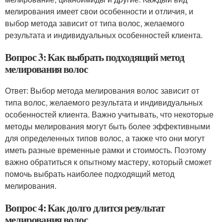
мелирования имеет свои особенности и отличия, и
выбор метода зависит от типа волос, желаемого
результата и индивидуальных особенностей клиента.
Вопрос 3: Как выбрать подходящий метод
мелирования волос
Ответ: Выбор метода мелирования волос зависит от
типа волос, желаемого результата и индивидуальных
особенностей клиента. Важно учитывать, что некоторые
методы мелирования могут быть более эффективными
для определенных типов волос, а также что они могут
иметь разные временные рамки и стоимость. Поэтому
важно обратиться к опытному мастеру, который сможет
помочь выбрать наиболее подходящий метод
мелирования.
Вопрос 4: Как долго длится результат
мелирования волос