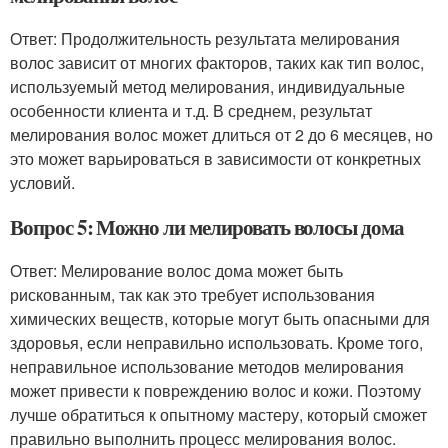
Ответ: Продолжительность результата мелирования
волос зависит от многих факторов, таких как тип волос,
используемый метод мелирования, индивидуальные
особенности клиента и т.д. В среднем, результат
мелирования волос может длиться от 2 до 6 месяцев, но
это может варьироваться в зависимости от конкретных
условий.
Вопрос 5: Можно ли мелировать волосы дома
Ответ: Мелирование волос дома может быть
рискованным, так как это требует использования
химических веществ, которые могут быть опасными для
здоровья, если неправильно использовать. Кроме того,
неправильное использование методов мелирования
может привести к повреждению волос и кожи. Поэтому
лучше обратиться к опытному мастеру, который сможет
правильно выполнить процесс мелирования волос.