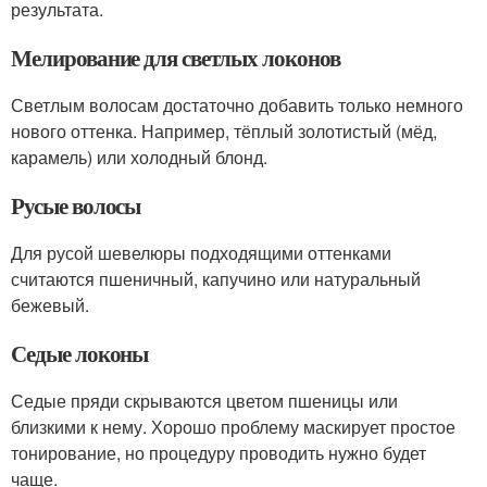
результата.
Мелирование для светлых локонов
Светлым волосам достаточно добавить только немного
нового оттенка. Например, тёплый золотистый (мёд,
карамель) или холодный блонд.
Русые волосы
Для русой шевелюры подходящими оттенками
считаются пшеничный, капучино или натуральный
бежевый.
Седые локоны
Седые пряди скрываются цветом пшеницы или
близкими к нему. Хорошо проблему маскирует простое
тонирование, но процедуру проводить нужно будет
чаще.