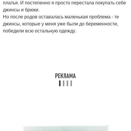
платья. И постепенно я просто перестала покупать себе
джинсы и брюки.
Но после родов оставалась маленькая проблема - те
джинсы, которые у меня уже были до беременности,
победили всю остальную одежду.