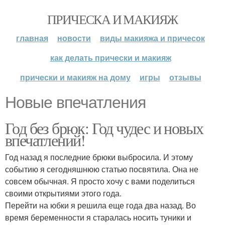
ПРИЧЕСКА И МАКИЯЖ
главная
новости
виды макияжа и причесок
как делать прически и макияж
прически и макияж на дому
игры
отзывы
Новые впечатления
Год без брюк: Год чудес и новых
впечатлений!
Год назад я последние брюки выбросила. И этому
событию я сегодняшнюю статью посвятила. Она не
совсем обычная. Я просто хочу с вами поделиться
своими открытиями этого года.
Перейти на юбки я решила еще года два назад. Во
время беременности я старалась носить туники и