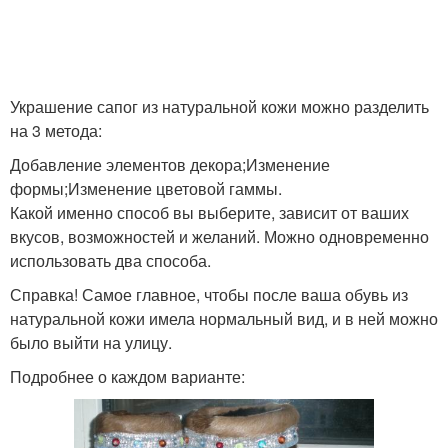
Украшение сапог из натуральной кожи можно разделить
на 3 метода:
Добавление элементов декора;Изменение
формы;Изменение цветовой гаммы.
Какой именно способ вы выберите, зависит от ваших
вкусов, возможностей и желаний. Можно одновременно
использовать два способа.
Справка! Самое главное, чтобы после ваша обувь из
натуральной кожи имела нормальный вид, и в ней можно
было выйти на улицу.
Подробнее о каждом варианте: