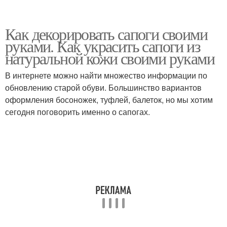
Как декорировать сапоги своими
руками. Как украсить сапоги из
натуральной кожи своими руками
В интернете можно найти множество информации по
обновлению старой обуви. Большинство вариантов
оформления босоножек, туфлей, балеток, но мы хотим
сегодня поговорить именно о сапогах.