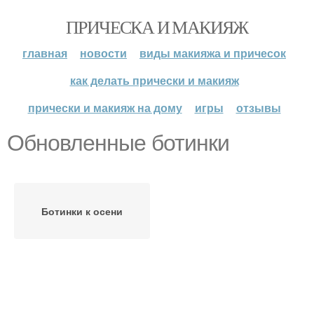
ПРИЧЕСКА И МАКИЯЖ
главная
новости
виды макияжа и причесок
как делать прически и макияж
прически и макияж на дому
игры
отзывы
Обновленные ботинки
Ботинки к осени