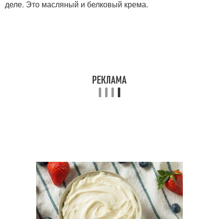
деле. Это масляный и белковый крема.