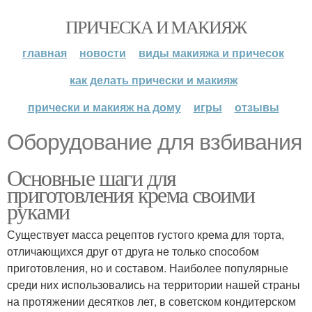
ПРИЧЕСКА И МАКИЯЖ
главная
новости
виды макияжа и причесок
как делать прически и макияж
прически и макияж на дому
игры
отзывы
Оборудование для взбивания
Основные шаги для
приготовления крема своими
руками
Существует масса рецептов густого крема для торта,
отличающихся друг от друга не только способом
приготовления, но и составом. Наиболее популярные
среди них использовались на территории нашей страны
на протяжении десятков лет, в советском кондитерском