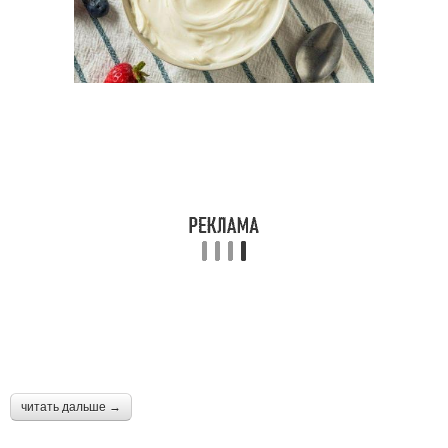
читать дальше →