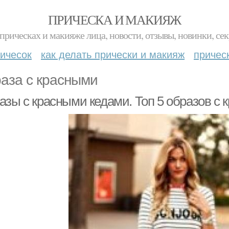
ПРИЧЕСКА И МАКИЯЖ
прическах и макияже лица, новости, отзывы, новинки, сек
ичесок
как делать прически и макияж
причес
аза с красными
азы с красными кедами. Топ 5 образов с