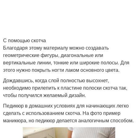
С помощью скотча
Благодаря этому материалу можно создавать
геометрические фигуры, диагональные или
вертикальные линии, тонкие или широкие полосы. Для
этого нужно покрыть ногти лаком основного цвета.
Дождавшись, когда слой полностью высохнет,
необходимо прилепить к пластине полоски скотча так,
чтобы получился желаемый дизайн.
Педикюр в домашних условиях для начинающих легко
сделать с использованием скотча. На фото пример
маникюра, но педикюр делается аналогичным способом.