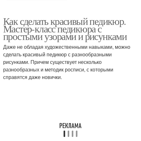
Как сделать красивый педикюр.
Мастер-класс педикюра с
простыми узорами и рисунками
Даже не обладая художественными навыками, можно
сделать красивый педикюр с разнообразными
рисунками. Причем существует несколько
разнообразных и методик росписи, с которыми
справятся даже новички.