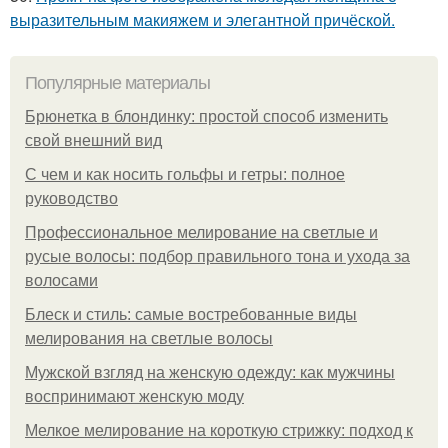
выразительным макияжем и элегантной причёской.
Популярные материалы
Брюнетка в блондинку: простой способ изменить
свой внешний вид
С чем и как носить гольфы и гетры: полное
руководство
Профессиональное мелирование на светлые и
русые волосы: подбор правильного тона и ухода за
волосами
Блеск и стиль: самые востребованные виды
мелирования на светлые волосы
Мужской взгляд на женскую одежду: как мужчины
воспринимают женскую моду
Мелкое мелирование на короткую стрижку: подход к