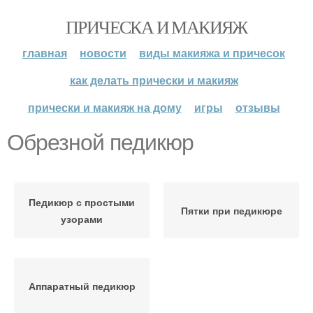
ПРИЧЕСКА И МАКИЯЖ
главная
новости
виды макияжа и причесок
как делать прически и макияж
прически и макияж на дому
игры
отзывы
Обрезной педикюр
Педикюр с простыми
Пятки при педикюре
узорами
Аппаратный педикюр