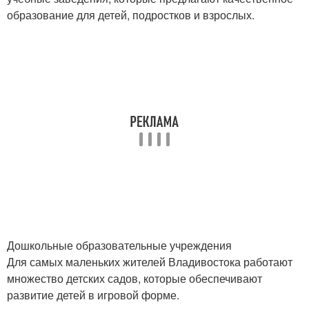
образование для детей, подростков и взрослых.
Дошкольные образовательные учреждения
Для самых маленьких жителей Владивостока работают
множество детских садов, которые обеспечивают
развитие детей в игровой форме.