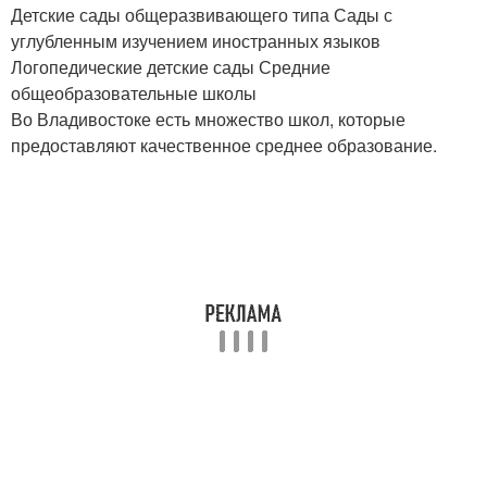
Детские сады общеразвивающего типа Сады с
углубленным изучением иностранных языков
Логопедические детские сады Средние
общеобразовательные школы
Во Владивостоке есть множество школ, которые
предоставляют качественное среднее образование.