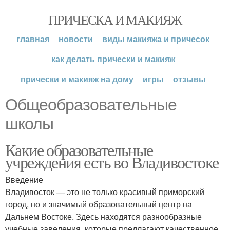
ПРИЧЕСКА И МАКИЯЖ
главная
новости
виды макияжа и причесок
как делать прически и макияж
прически и макияж на дому
игры
отзывы
Общеобразовательные
школы
Какие образовательные
учреждения есть во Владивостоке
Введение
Владивосток — это не только красивый приморский
город, но и значимый образовательный центр на
Дальнем Востоке. Здесь находятся разнообразные
учебные заведения, которые предлагают качественное