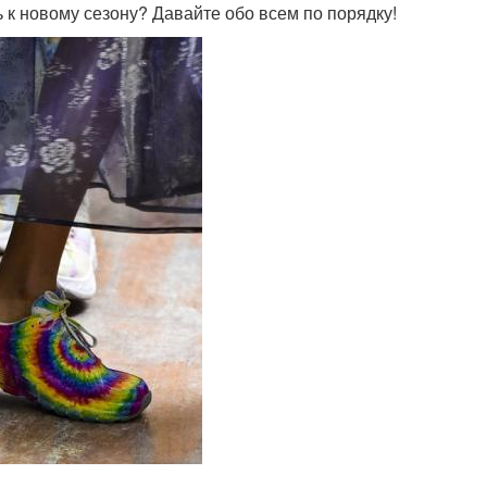
 к новому сезону? Давайте обо всем по порядку!