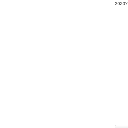
2020?