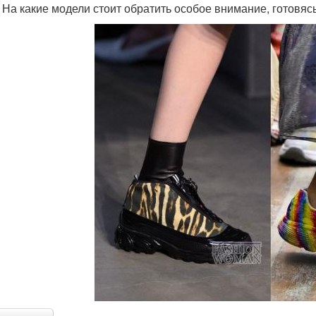
 На какие модели стоит обратить особое внимание, готовясь