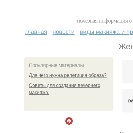
полезная информация о 
главная
новости
виды макияжа и пр
Жен
Популярные материалы
Для чего нужна репетиция образа?
Советы для создания вечернего
макияжа.
Об