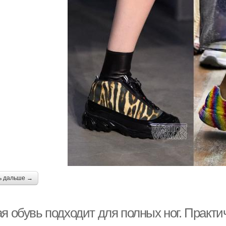
ь дальше →
я обувь подходит для полных ног. Практи