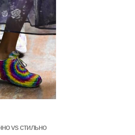
чно vs стильно