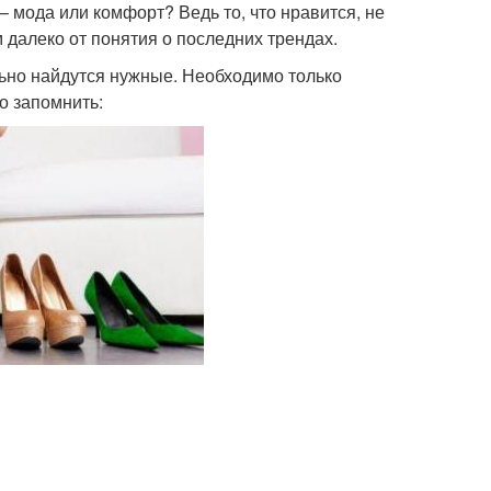
 мода или комфорт? Ведь то, что нравится, не
 далеко от понятия о последних трендах.
льно найдутся нужные. Необходимо только
о запомнить: