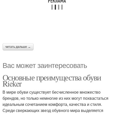
читать дальше →
Вас может заинтересовать
Основные преимущества обуви
Rieker
В мире обуви существует бесчисленное множество
брендов, но только немногие из них могут похвастаться
идеальным сочетанием комфорта, качества и стиля.
Среди сверкающих звезд обувного мира выделяется