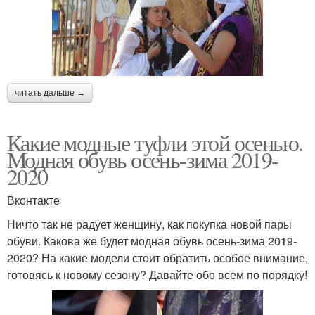
читать дальше →
Какие модные туфли этой осенью.
Модная обувь осень-зима 2019-
2020
Вконтакте
Ничто так не радует женщину, как покупка новой пары
обуви. Какова же будет модная обувь осень-зима 2019-
2020? На какие модели стоит обратить особое внимание,
готовясь к новому сезону? Давайте обо всем по порядку!