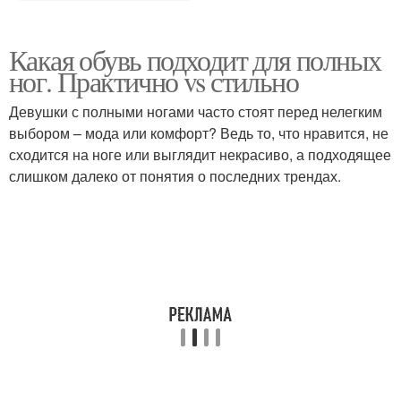
Какая обувь подходит для полных
ног. Практично vs стильно
Девушки с полными ногами часто стоят перед нелегким
выбором – мода или комфорт? Ведь то, что нравится, не
сходится на ноге или выглядит некрасиво, а подходящее
слишком далеко от понятия о последних трендах.