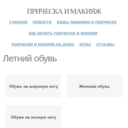
ПРИЧЕСКА И МАКИЯЖ
главная
новости
виды макияжа и причесок
как делать прически и макияж
прически и макияж на дому
игры
отзывы
Летний обувь
Обувь на широкую ногу
Женская обувь
Обуви на полную ногу