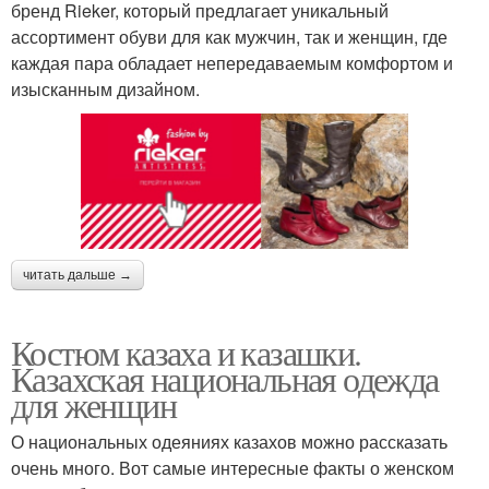
бренд Rieker, который предлагает уникальный
ассортимент обуви для как мужчин, так и женщин, где
каждая пара обладает непередаваемым комфортом и
изысканным дизайном.
читать дальше →
Костюм казаха и казашки.
Казахская национальная одежда
для женщин
О национальных одеяниях казахов можно рассказать
очень много. Вот самые интересные факты о женском