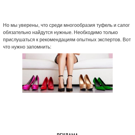
Но мы уверены, что среди многообразия туфель и сапог
обязательно найдутся нужные. Необходимо только
прислушаться к рекомендациям опытных экспертов. Вот
что нужно запомнить: