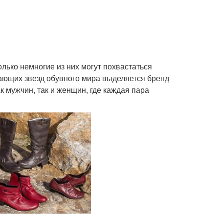
лько немногие из них могут похвастаться
кающих звезд обувного мира выделяется бренд
к мужчин, так и женщин, где каждая пара