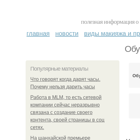
полезная информация о 
главная
новости
виды макияжа и пр
Обу
Популярные материалы
Об
Что говорят когда дарят часы.
Почему нельзя дарить часы
Работа в MLM, то есть сетевой
компании сейчас неразрывно
связана с создание своего
контента, своей страницы в соц
сетях.
На шанхайской премьере