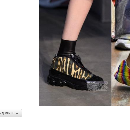
ь дальше →