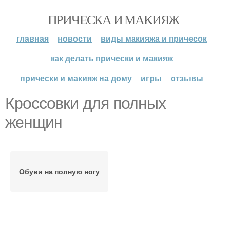
ПРИЧЕСКА И МАКИЯЖ
главная
новости
виды макияжа и причесок
как делать прически и макияж
прически и макияж на дому
игры
отзывы
Кроссовки для полных
женщин
Обуви на полную ногу