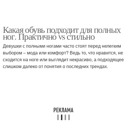
Какая обувь подходит для полных
ног. Практично vs стильно
Девушки с полными ногами часто стоят перед нелегким
выбором – мода или комфорт? Ведь то, что нравится, не
сходится на ноге или выглядит некрасиво, а подходящее
слишком далеко от понятия о последних трендах.