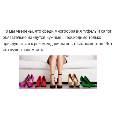
Но мы уверены, что среди многообразия туфель и сапог
обязательно найдутся нужные. Необходимо только
прислушаться к рекомендациям опытных экспертов. Вот
что нужно запомнить: