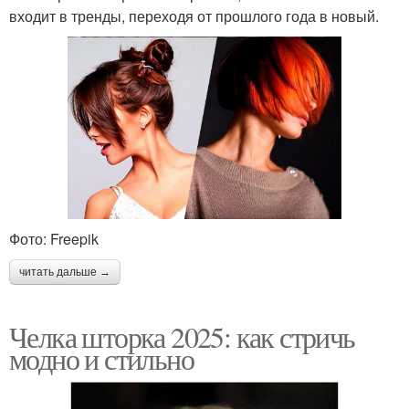
входит в тренды, переходя от прошлого года в новый.
Фото: Freepik
читать дальше →
Челка шторка 2025: как стричь
модно и стильно