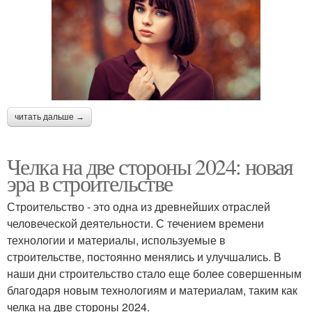
читать дальше →
Челка на две стороны 2024: новая
эра в строительстве
Строительство - это одна из древнейших отраслей
человеческой деятельности. С течением времени
технологии и материалы, используемые в
строительстве, постоянно менялись и улучшались. В
наши дни строительство стало еще более совершенным
благодаря новым технологиям и материалам, таким как
челка на две стороны 2024.