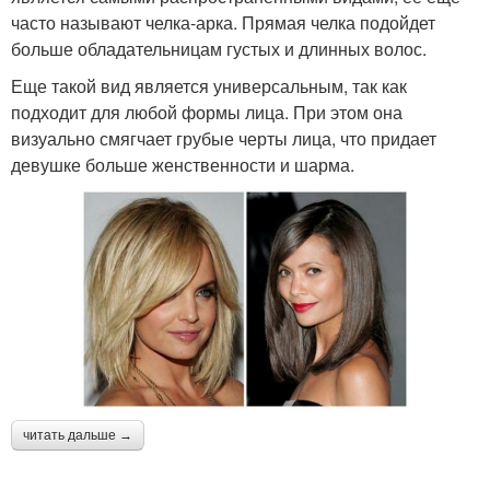
часто называют челка-арка. Прямая челка подойдет
больше обладательницам густых и длинных волос.
Еще такой вид является универсальным, так как
подходит для любой формы лица. При этом она
визуально смягчает грубые черты лица, что придает
девушке больше женственности и шарма.
читать дальше →