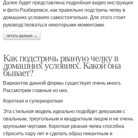
Далее будет представлена подробная видео инструкция
и фото.Разберемся, как правильно подстричь челку в
домашних условиях самостоятельно. Для этого стоит
руководствоваться некоторыми моментами.
читать дальше →
Как подстричь рваную челку в
домашних условиях. Какой она
бывает?
Вариантов данной формы существует очень много.
Рассмотрим главные из них.
Короткая и суперкороткая
Эта стильная модель идеально подойдет девушкам с
овальным, треугольным и квадратным лицом и не очень
крупными чертами. Короткая рваная челка способна
сбросить пару лет и сделать образ пикантным и