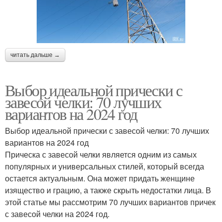
читать дальше →
Выбор идеальной прически с
завесой челки: 70 лучших
вариантов на 2024 год
Выбор идеальной прически с завесой челки: 70 лучших
вариантов на 2024 год
Прическа с завесой челки является одним из самых
популярных и универсальных стилей, который всегда
остается актуальным. Она может придать женщине
изящество и грацию, а также скрыть недостатки лица. В
этой статье мы рассмотрим 70 лучших вариантов причек
с завесой челки на 2024 год.