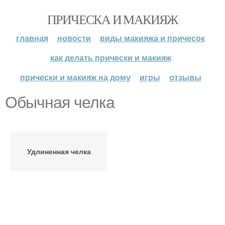
ПРИЧЕСКА И МАКИЯЖ
главная
новости
виды макияжа и причесок
как делать прически и макияж
прически и макияж на дому
игры
отзывы
Обычная челка
Удлиненная челка