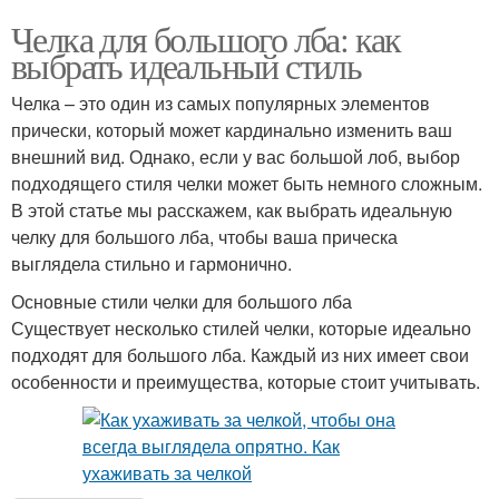
Челка для большого лба: как
выбрать идеальный стиль
Челка – это один из самых популярных элементов
прически, который может кардинально изменить ваш
внешний вид. Однако, если у вас большой лоб, выбор
подходящего стиля челки может быть немного сложным.
В этой статье мы расскажем, как выбрать идеальную
челку для большого лба, чтобы ваша прическа
выглядела стильно и гармонично.
Основные стили челки для большого лба
Существует несколько стилей челки, которые идеально
подходят для большого лба. Каждый из них имеет свои
особенности и преимущества, которые стоит учитывать.