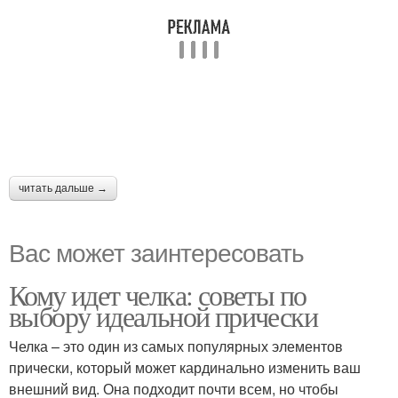
читать дальше →
Вас может заинтересовать
Кому идет челка: советы по
выбору идеальной прически
Челка – это один из самых популярных элементов
прически, который может кардинально изменить ваш
внешний вид. Она подходит почти всем, но чтобы