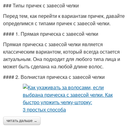
### Типы причек с завесой челки
Перед тем, как перейти к вариантам причек, давайте
определимся с типами причек с завесой челки.
#### 1. Прямая прическа с завесой челки
Прямая прическа с завесой челки является
классическим вариантом, который всегда остается
актуальным. Она подходит для любого типа лица и
может быть сделана на любой длине волос.
#### 2. Волнистая прическа с завесой челки
читать дальше →