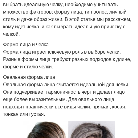
выбрать идеальную челку, необходимо учитывать
множество факторов: форму лица, тип волос, личный
стиль и даже образ жизни. В этой статье мы расскажем,
кому идет челка, и как выбрать идеальную прическу с
челкой.
Форма лица и челка
Форма лица играет ключевую роль в выборе челки.
Разные формы лица требуют разных подходов к длине,
форме и стилю челки.
Овальная форма лица
Овальная форма лица считается идеальной для челки.
Она подчеркивает гармоничность черт и делает лицо
еще более выразительным. Для овального лица
подходят практически все виды челки: прямая, косая,
тонкая или густая.