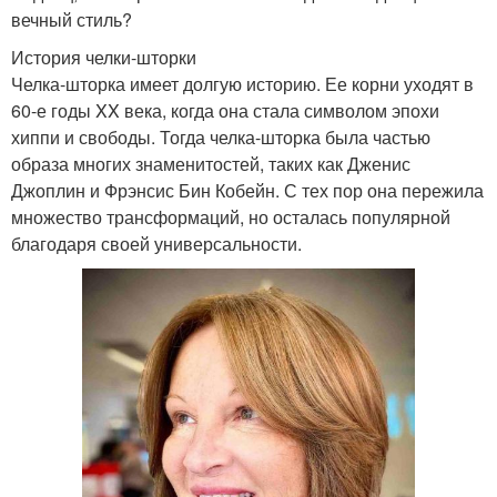
вечный стиль?
История челки-шторки
Челка-шторка имеет долгую историю. Ее корни уходят в
60-е годы XX века, когда она стала символом эпохи
хиппи и свободы. Тогда челка-шторка была частью
образа многих знаменитостей, таких как Дженис
Джоплин и Фрэнсис Бин Кобейн. С тех пор она пережила
множество трансформаций, но осталась популярной
благодаря своей универсальности.