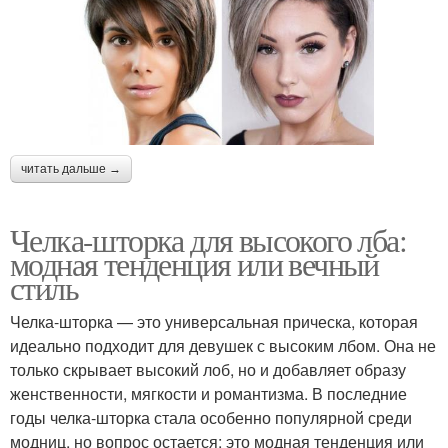
читать дальше →
Челка-шторка для высокого лба:
модная тенденция или вечный
стиль
Челка-шторка — это универсальная прическа, которая
идеально подходит для девушек с высоким лбом. Она не
только скрывает высокий лоб, но и добавляет образу
женственности, мягкости и романтизма. В последние
годы челка-шторка стала особенно популярной среди
модниц, но вопрос остается: это модная тенденция или