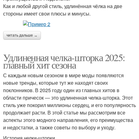
Как и любой другой стиль, удлинённая чёлка на две
стороны имеет свои плюсы и минусы.
читать дальше →
Удлиненная челка-шторка 2025:
главный хит сезона
С каждым новым сезоном в мире моды появляются
новые тренды, которые тут же находят своих
поклонников. В 2025 году один из главных хитов в
области причесок — это удлиненная челка-шторка. Этот
стиль уже покорил миллионы сердец, и его популярность
продолжает расти. В этой статье мы рассмотрим все
аспекты этого модного направления, его преимущества
и недостатки, а также советы по выбору и уходу.
История челки-шторки