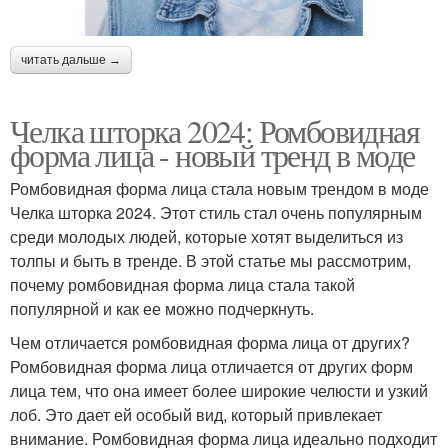
читать дальше →
Челка шторка 2024: Ромбовидная
форма лица - новый тренд в моде
Ромбовидная форма лица стала новым трендом в моде
Челка шторка 2024. Этот стиль стал очень популярным
среди молодых людей, которые хотят выделиться из
толпы и быть в тренде. В этой статье мы рассмотрим,
почему ромбовидная форма лица стала такой
популярной и как ее можно подчеркнуть.
Чем отличается ромбовидная форма лица от других?
Ромбовидная форма лица отличается от других форм
лица тем, что она имеет более широкие челюсти и узкий
лоб. Это дает ей особый вид, который привлекает
внимание. Ромбовидная форма лица идеально подходит