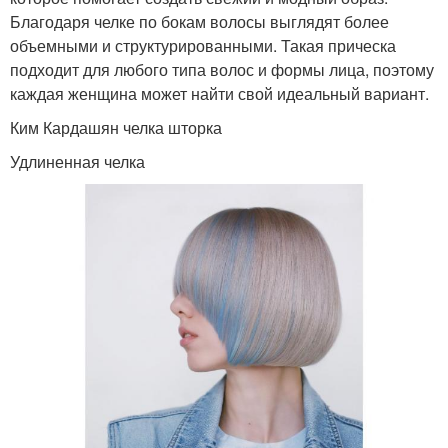
Благодаря челке по бокам волосы выглядят более
объемными и структурированными. Такая прическа
подходит для любого типа волос и формы лица, поэтому
каждая женщина может найти свой идеальный вариант.
Ким Кардашян челка шторка
Удлиненная челка