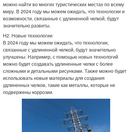
можно найти во многих туристических местах по всему
миру. В 2024 году мы можем ожидать, что технологии и
возможности, связанные с удлиненной челкой, будут
значительно развиты.
H2. Новые технологии
В 2024 году мы можем ожидать, что технологии,
связанные с удлиненной челкой, будут значительно
улучшены. Например, с помощью новых технологий
можно будет создавать удлиненные челки с более
сложными и детальными рисунками. Также можно будет
использовать новые материалы для создания
удлиненных челков, такие как металлы, которые не
подвержены коррозии.