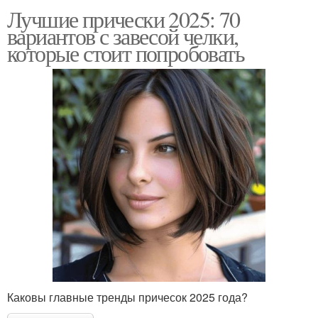
Лучшие прически 2025: 70
вариантов с завесой челки,
которые стоит попробовать
Каковы главные тренды причесок 2025 года?