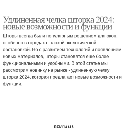
Удлиненная челка шторка 2024:
новые возможности и функции
Шторы всегда были популярным решением для окон,
особенно в городах с плохой экологической
обстановкой. Но с развитием технологий и появлением
новых материалов, шторы становятся еще более
функциональными и удобными. В этой статье мы
рассмотрим новинку на рынке - удлиненную челку
шторка 2024, которая предлагает новые возможности и
функции.