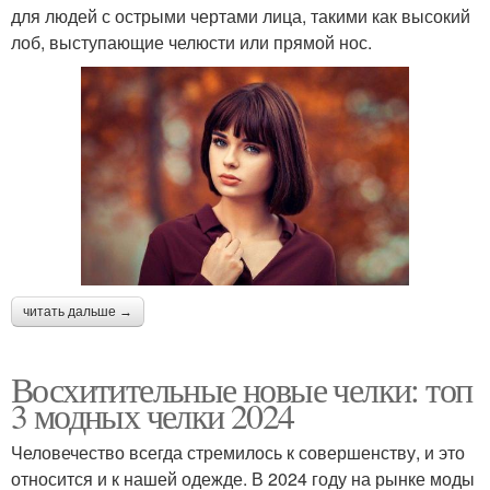
для людей с острыми чертами лица, такими как высокий
лоб, выступающие челюсти или прямой нос.
читать дальше →
Восхитительные новые челки: топ
3 модных челки 2024
Человечество всегда стремилось к совершенству, и это
относится и к нашей одежде. В 2024 году на рынке моды