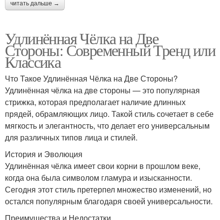
читать дальше →
Удлинённая Чёлка на Две
Стороны: Современный Тренд или
Классика
Что Такое Удлинённая Чёлка на Две Стороны?
Удлинённая чёлка на две стороны — это популярная
стрижка, которая предполагает наличие длинных
прядей, обрамляющих лицо. Такой стиль сочетает в себе
мягкость и элегантность, что делает его универсальным
для различных типов лица и стилей.
История и Эволюция
Удлинённая чёлка имеет свои корни в прошлом веке,
когда она была символом гламура и изысканности.
Сегодня этот стиль претерпел множество изменений, но
остался популярным благодаря своей универсальности.
Преимущества и Недостатки