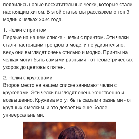
появились новые восхитительные челки, которые стали
настоящим хитом. В этой статье мы расскажем о топ 3
модных челках 2024 года.
1. Челки с принтом
Первые на нашем списке - челки с принтом. Эти челки
стали настоящим трендом в моде, и не удивительно,
ведь они выглядят очень стильно и модно. Принты на
челках могут быть самыми разными - от геометрических
узоров до цветовых пятен.
2. Челки с кружевами
Второе место на нашем списке занимают челки с
кружевами. Эти челки выглядят очень женственно и
возвышенно. Кружева могут быть самыми разными - от
крупных к мелким, и это делает их еще более
универсальными.