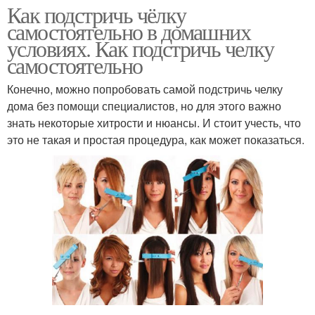
Как подстричь чёлку
самостоятельно в домашних
условиях. Как подстричь челку
самостоятельно
Конечно, можно попробовать самой подстричь челку
дома без помощи специалистов, но для этого важно
знать некоторые хитрости и нюансы. И стоит учесть, что
это не такая и простая процедура, как может показаться.