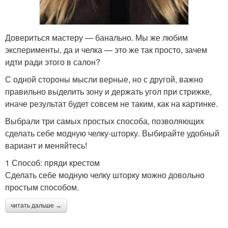
Довериться мастеру — банально. Мы же любим
эксперименты, да и челка — это же так просто, зачем
идти ради этого в салон?
С одной стороны мысли верные, но с другой, важно
правильно выделить зону и держать угол при стрижке,
иначе результат будет совсем не таким, как на картинке.
Выбрали три самых простых способа, позволяющих
сделать себе модную челку-шторку. Выбирайте удобный
вариант и меняйтесь!
1 Способ: пряди крестом
Сделать себе модную челку шторку можно довольно
простым способом.
читать дальше →