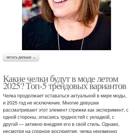
читать дальше →
Какие челки будут в моде летом
2025? Топ-5 трендовых вариантов
Челка продолжает оставаться актуальной в мире моды,
и 2025 год не исключение. Многие девушки
рассматривают этот элемент стрижки как эксперимент, с
одной стороны, опасаясь трудностей с укладкой, с
другой — активно внедряя его в свой стиль. Однако,
несмотря на спорное восприятие, челка неизменно