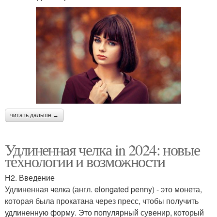
читать дальше →
Удлиненная челка in 2024: новые
технологии и возможности
H2. Введение
Удлиненная челка (англ. elongated penny) - это монета,
которая была прокатана через пресс, чтобы получить
удлиненную форму. Это популярный сувенир, который