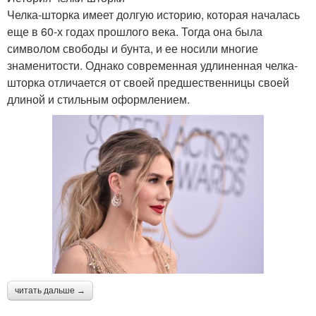
Челка-шторка имеет долгую историю, которая началась
еще в 60-х годах прошлого века. Тогда она была
символом свободы и бунта, и ее носили многие
знаменитости. Однако современная удлиненная челка-
шторка отличается от своей предшественницы своей
длиной и стильным оформлением.
читать дальше →