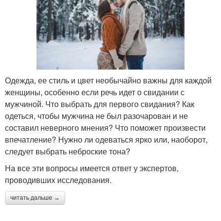
Одежда, ее стиль и цвет необычайно важны для каждой
женщины, особенно если речь идет о свидании с
мужчиной. Что выбрать для первого свидания? Как
одеться, чтобы мужчина не был разочарован и не
составил неверного мнения? Что поможет произвести
впечатление? Нужно ли одеваться ярко или, наоборот,
следует выбрать неброские тона?
На все эти вопросы имеется ответ у экспертов,
проводивших исследования.
читать дальше →