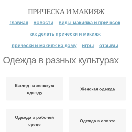
ПРИЧЕСКА И МАКИЯЖ
главная
новости
виды макияжа и причесок
как делать прически и макияж
прически и макияж на дому
игры
отзывы
Одежда в разных культурах
Взгляд на женскую
Женская одежда
одежду
Одежда в рабочей
Одежда в спорте
среде