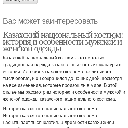
Вас может заинтересовать
Казахский национальный костюм:
история и особенности мужской и
женской одежды
Казахский национальный костюм - это не только
традиционная одежда казахов, но и часть их культуры и
истории. История казахского костюма насчитывает
тысячелетия, и он сохранился до наших дней, несмотря
на все изменения, которые произошли в мире. В этой
статье мы рассмотрим историю и особенности мужской и
женской одежды казахского национального костюма.
История казахского национального костюма
История казахского национального костюма
насчитывает тысячелетия. В древности казахи жили