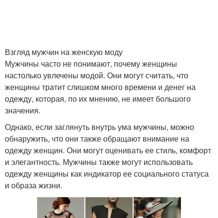
Взгляд мужчин на женскую моду
Мужчины часто не понимают, почему женщины
настолько увлечены модой. Они могут считать, что
женщины тратит слишком много времени и денег на
одежду, которая, по их мнению, не имеет большого
значения.
Однако, если заглянуть внутрь ума мужчины, можно
обнаружить, что они также обращают внимание на
одежду женщин. Они могут оценивать ее стиль, комфорт
и элегантность. Мужчины также могут использовать
одежду женщины как индикатор ее социального статуса
и образа жизни.