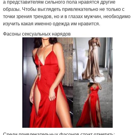
а представителям сильного пола нравятся другие
образы. Чтобы выглядеть привлекательно не только с
точки зрения трендов, но и в глазах мужчин, необходимо
изучить какая именно одежда им нравится.
Фасоны сексуальных нарядов
Среди привлекательных фасонов стоит отметить: