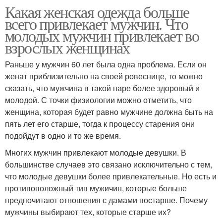
Какая женская одежда больше
всего привлекает мужчин. Что
молодых мужчин привлекает во
взрослых женщинах
Раньше у мужчин 60 лет была одна проблема. Если он
женат приблизительно на своей ровеснице, то можно
сказать, что мужчина в такой паре более здоровый и
молодой. С точки физиологии можно отметить, что
женщина, которая будет равно мужчине должна быть на
пять лет его старше, тогда к процессу старения они
подойдут в одно и то же время.
Многих мужчин привлекают молодые девушки. В
большинстве случаев это связано исключительно с тем,
что молодые девушки более привлекательные. Но есть и
противоположный тип мужичин, которые больше
предпочитают отношения с дамами постарше. Почему
мужчины выбирают тех, которые старше их?