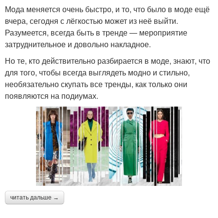
Мода меняется очень быстро, и то, что было в моде ещё
вчера, сегодня с лёгкостью может из неё выйти.
Разумеется, всегда быть в тренде — мероприятие
затруднительное и довольно накладное.
Но те, кто действительно разбирается в моде, знают, что
для того, чтобы всегда выглядеть модно и стильно,
необязательно скупать все тренды, как только они
появляются на подиумах.
читать дальше →