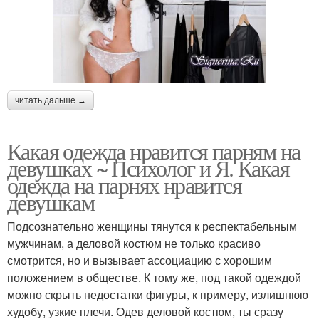
читать дальше →
Какая одежда нравится парням на
девушках ~ Психолог и Я. Какая
одежда на парнях нравится
девушкам
Подсознательно женщины тянутся к респектабельным
мужчинам, а деловой костюм не только красиво
смотрится, но и вызывает ассоциацию с хорошим
положением в обществе. К тому же, под такой одеждой
можно скрыть недостатки фигуры, к примеру, излишнюю
худобу, узкие плечи. Одев деловой костюм, ты сразу