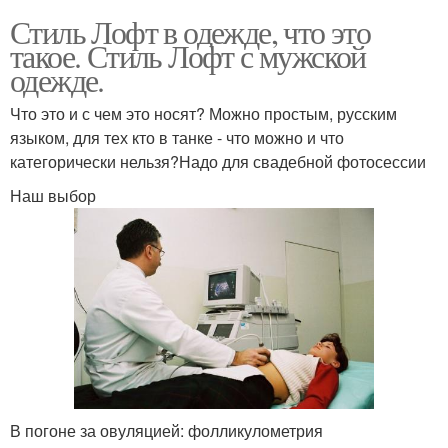
Стиль Лофт в одежде, что это
такое. Стиль Лофт с мужской
одежде.
Что это и с чем это носят? Можно простым, русским
языком, для тех кто в танке - что можно и что
категорически нельзя?Надо для свадебной фотосессии
Наш выбор
В погоне за овуляцией: фолликулометрия