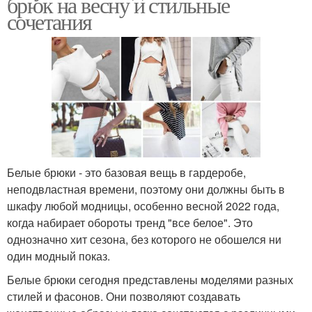
брюк на весну и стильные
сочетания
Белые брюки - это базовая вещь в гардеробе,
неподвластная времени, поэтому они должны быть в
шкафу любой модницы, особенно весной 2022 года,
когда набирает обороты тренд "все белое". Это
однозначно хит сезона, без которого не обошелся ни
один модный показ.
Белые брюки сегодня представлены моделями разных
стилей и фасонов. Они позволяют создавать