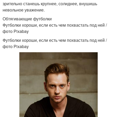
зрительно станешь крупнее, солиднее, внушишь
невольное уважение.
Обтягивающие футболки
Футболки хороши, если есть чем похвастать под ней /
фото Pixabay
Футболки хороши, если есть чем похвастать под ней /
фото Pixabay