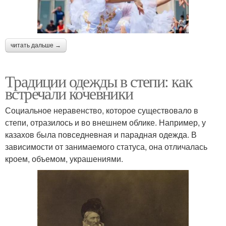
читать дальше →
Традиции одежды в степи: как
встречали кочевники
Социальное неравенство, которое существовало в
степи, отразилось и во внешнем облике. Например, у
казахов была повседневная и парадная одежда. В
зависимости от занимаемого статуса, она отличалась
кроем, объемом, украшениями.