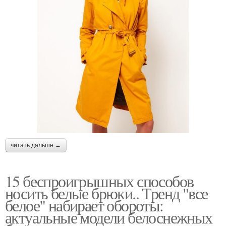
читать дальше →
15 беспроигрышных способов
носить белые брюки.. Тренд "все
белое" набирает обороты:
актуальные модели белоснежных