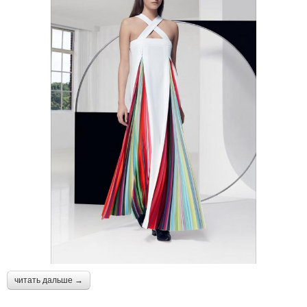
читать дальше →