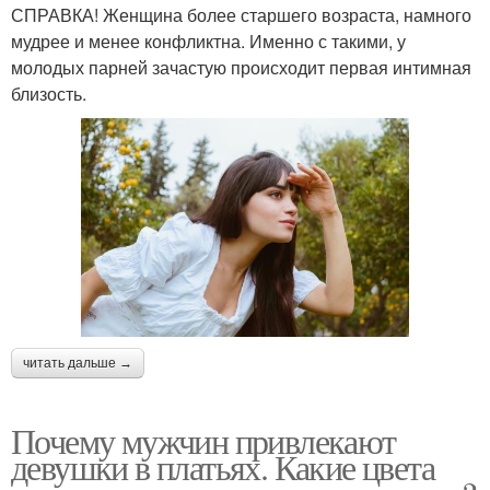
СПРАВКА! Женщина более старшего возраста, намного
мудрее и менее конфликтна. Именно с такими, у
молодых парней зачастую происходит первая интимная
близость.
читать дальше →
Почему мужчин привлекают
девушки в платьях. Какие цвета