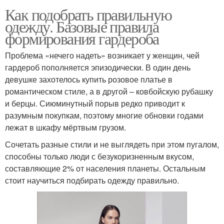
Как подобрать правильную
одежду. Базовые правила
формирования гардероба
Проблема «нечего надеть» возникает у женщин, чей
гардероб пополняется эпизодически. В один день
девушке захотелось купить розовое платье в
романтическом стиле, а в другой – ковбойскую рубашку
и берцы. Сиюминутный порыв редко приводит к
разумным покупкам, поэтому многие обновки годами
лежат в шкафу мёртвым грузом.
Сочетать разные стили и не выглядеть при этом пугалом,
способны только люди с безукоризненным вкусом,
составляющие 2% от населения планеты. Остальным
стоит научиться подбирать одежду правильно.