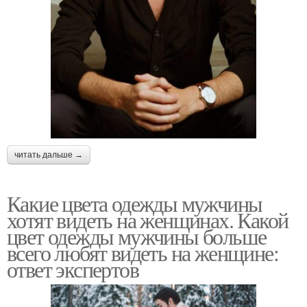
читать дальше →
Какие цвета одежды мужчины
хотят видеть на женщинах. Какой
цвет одежды мужчины больше
всего любят видеть на женщине:
ответ экспертов