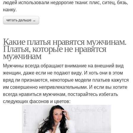
людей использовали недорогие ткани: плис, ситец, бязь,
нанку.
читать дальше →
Какие платья нравятся мужчинам.
Платья, которые не нравятся
мужчинам
Мужчины всегда обращают внимание на внешний вид
женщин, даже если не подают виду. И хоть они в этом
вряд ли признаются, некоторые модели платьев кажутся
им совершенно непривлекательными. И если вы хотите
всегда нравиться мужчинам, постарайтесь избегать
следующих фасонов и цветов: