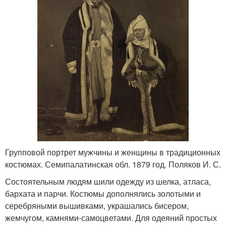
Групповой портрет мужчины и женщины в традиционных
костюмах. Семипалатинская обл. 1879 год. Поляков И. С.
Состоятельным людям шили одежду из шелка, атласа,
бархата и парчи. Костюмы дополнялись золотыми и
серебряными вышивками, украшались бисером,
жемчугом, камнями-самоцветами. Для одеяний простых