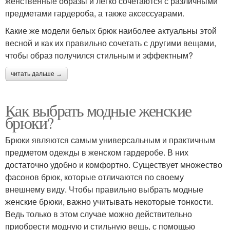
женственные образы и легко сочетаются с различными
предметами гардероба, а также аксессуарами.
Какие же модели белых брюк наиболее актуальны этой
весной и как их правильно сочетать с другими вещами,
чтобы образ получился стильным и эффектным?
читать дальше →
Как выбрать модные женские
брюки?
Брюки являются самым универсальным и практичным
предметом одежды в женском гардеробе. В них
достаточно удобно и комфортно. Существует множество
фасонов брюк, которые отличаются по своему
внешнему виду. Чтобы правильно выбрать модные
женские брюки, важно учитывать некоторые тонкости.
Ведь только в этом случае можно действительно
приобрести модную и стильную вещь, с помощью