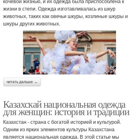
кочевой жизнью, и их одежда была приспособлена к
жизни в степи. Одежда изготавливалась из шкур
животных, таких как овечьи шкуры, козлиные шкуры и
шкуры других животных.
читать дальше →
Казахскай национальная одежда
для женщин: история и традиции
Казахстан - страна с богатой историей и культурой.
Одним из ярких элементов культуры Казахстана
является национальная одежда. В этой статье мы