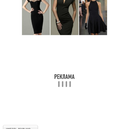
читать дальше →