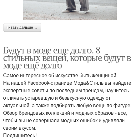
читать дальше →
Будут в моде еще долго. 8
стильных вещей, которые будут в
моде ещё долго
Самое интересное об искусстве быть женщиной
На нашей Facebook-странице Мода&Стиль вы найдете
экспертные советы по последним трендам, научитесь
отличать устаревшую и безвкусную одежду от
актуальной, а также подбирать любую вещь по фигуре.
Обзор брендовых коллекций и модных образов - все,
чтобы вы не совершали модных ошибок и удивляли
своим вкусом.
Подпишитесь !