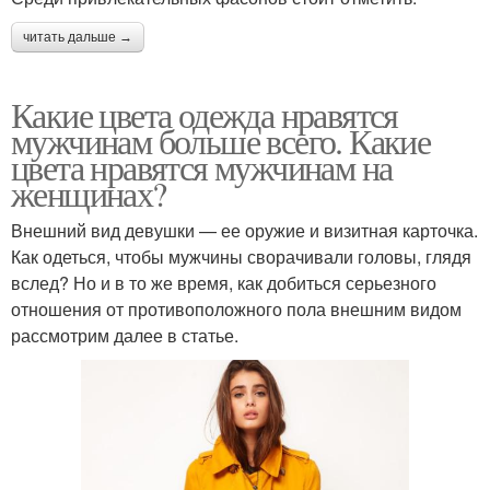
читать дальше →
Какие цвета одежда нравятся
мужчинам больше всего. Какие
цвета нравятся мужчинам на
женщинах?
Внешний вид девушки — ее оружие и визитная карточка.
Как одеться, чтобы мужчины сворачивали головы, глядя
вслед? Но и в то же время, как добиться серьезного
отношения от противоположного пола внешним видом
рассмотрим далее в статье.