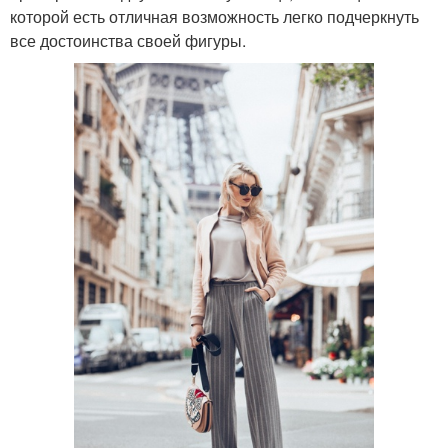
которой есть отличная возможность легко подчеркнуть
все достоинства своей фигуры.