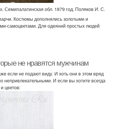
 Семипалатинская обл. 1879 год. Поляков И. С.
 парчи. Костюмы дополнялись золотыми и
ми-самоцветами. Для одеяний простых людей
оторые не нравятся мужчинам
 если не подают виду. И хоть они в этом вряд
о непривлекательными. И если вы хотите всегда
и цветов: