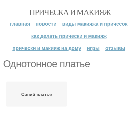
ПРИЧЕСКА И МАКИЯЖ
главная
новости
виды макияжа и причесок
как делать прически и макияж
прически и макияж на дому
игры
отзывы
Однотонное платье
Синий платье