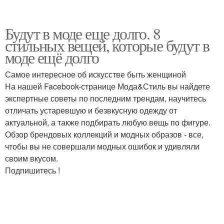
Будут в моде еще долго. 8
стильных вещей, которые будут в
моде ещё долго
Самое интересное об искусстве быть женщиной
На нашей Facebook-странице Мода&Стиль вы найдете
экспертные советы по последним трендам, научитесь
отличать устаревшую и безвкусную одежду от
актуальной, а также подбирать любую вещь по фигуре.
Обзор брендовых коллекций и модных образов - все,
чтобы вы не совершали модных ошибок и удивляли
своим вкусом.
Подпишитесь !