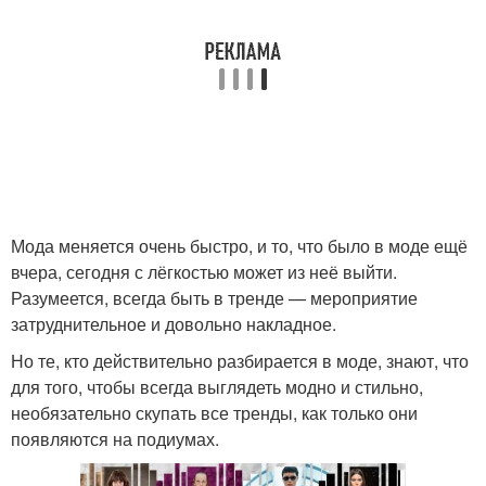
Мода меняется очень быстро, и то, что было в моде ещё
вчера, сегодня с лёгкостью может из неё выйти.
Разумеется, всегда быть в тренде — мероприятие
затруднительное и довольно накладное.
Но те, кто действительно разбирается в моде, знают, что
для того, чтобы всегда выглядеть модно и стильно,
необязательно скупать все тренды, как только они
появляются на подиумах.