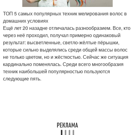
ТОП 5 самых популярных техник мелирования волос в
домашних условиях
Ещё лет 20 назадне отличалась разнообразием. Все, кто
через неё проходил, получал примерно одинаковый
результат: высветленные, светло-жёлтые пёрышки,
которые сильно выделялись среди общей массы волос
не только цветом, но и жёсткостью. Сейчас же ситуация
кардинально поменялась. Среди всего многообразия
техник наибольшей популярностью пользуются
следующие пять.