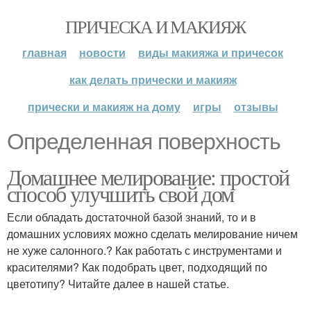
ПРИЧЕСКА И МАКИЯЖ
главная
новости
виды макияжа и причесок
как делать прически и макияж
прически и макияж на дому
игры
отзывы
Определенная поверхность
Домашнее мелирование: простой
способ улучшить свой дом
Если обладать достаточной базой знаний, то и в
домашних условиях можно сделать мелирование ничем
не хуже салонного.? Как работать с инструментами и
красителями? Как подобрать цвет, подходящий по
цветотипу? Читайте далее в нашей статье.