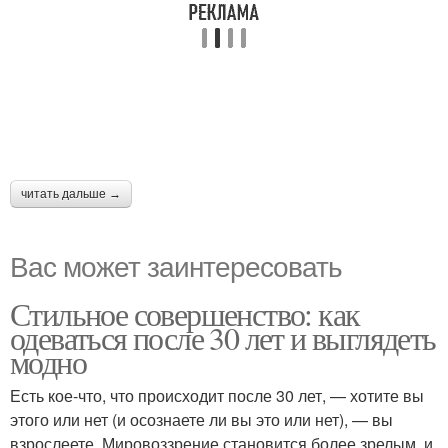
читать дальше →
Вас может заинтересовать
Стильное совершенство: как
одеваться после 30 лет и выглядеть
модно
Есть кое-что, что происходит после 30 лет, — хотите вы
этого или нет (и осознаете ли вы это или нет), — вы
взрослеете. Мировоззрение становится более зрелым, и