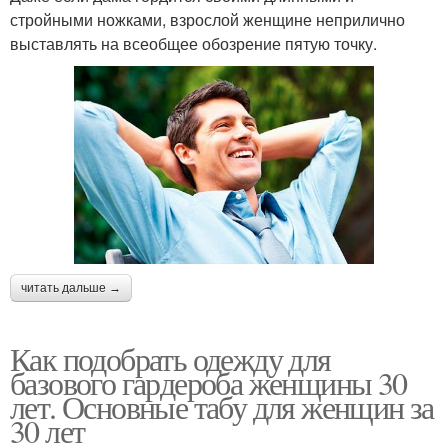
стройными ножками, взрослой женщине неприлично
выставлять на всеобщее обозрение пятую точку.
читать дальше →
Как подобрать одежду для
базового гардероба женщины 30
лет. Основные табу для женщин за
30 лет