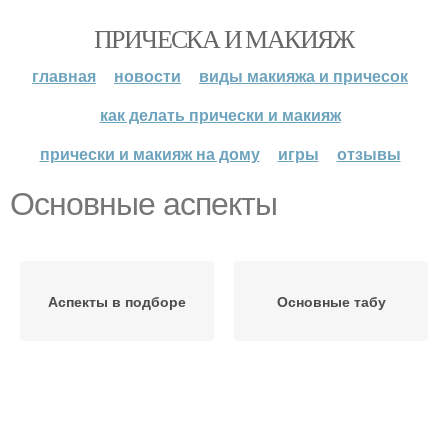
ПРИЧЕСКА И МАКИЯЖ
главная
новости
виды макияжа и причесок
как делать прически и макияж
прически и макияж на дому
игры
отзывы
Основные аспекты
Аспекты в подборе
Основные табу