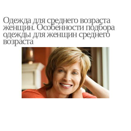
Одежда для среднего возраста
женщин. Особенности подбора
одежды для женщин среднего
возраста