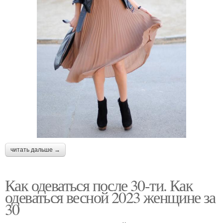
читать дальше →
Как одеваться после 30-ти. Как
одеваться весной 2023 женщине за
30