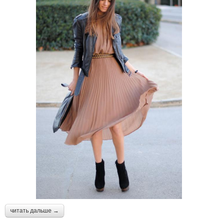
читать дальше →