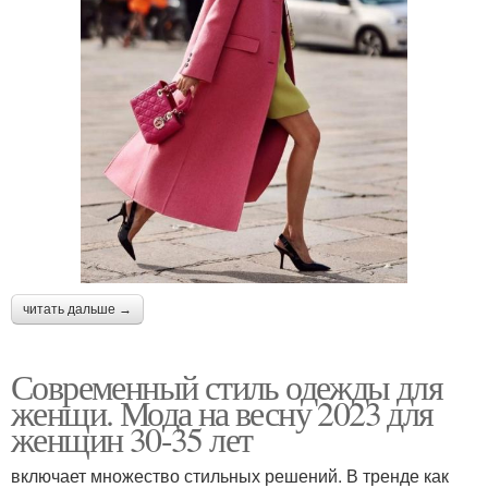
читать дальше →
Современный стиль одежды для
женщи. Мода на весну 2023 для
женщин 30-35 лет
включает множество стильных решений. В тренде как