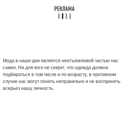
Мода в наши дни является неотъемлемой частью нас
самих. Ни для кого не секрет, что одежда должна
подбираться в том числе и по возрасту, в противном
случае нас могут понять неправильно и не воспринять
всерьез нашу личность.