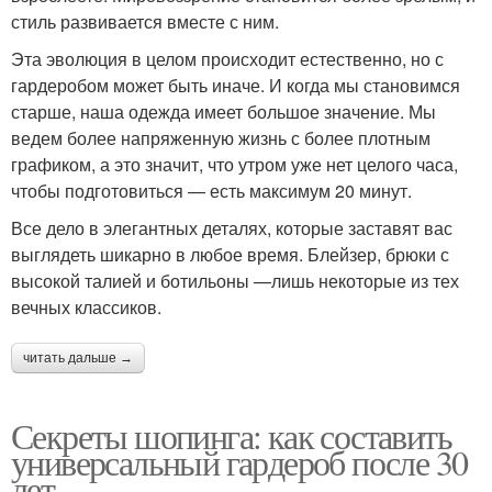
стиль развивается вместе с ним.
Эта эволюция в целом происходит естественно, но с
гардеробом может быть иначе. И когда мы становимся
старше, наша одежда имеет большое значение. Мы
ведем более напряженную жизнь с более плотным
графиком, а это значит, что утром уже нет целого часа,
чтобы подготовиться — есть максимум 20 минут.
Все дело в элегантных деталях, которые заставят вас
выглядеть шикарно в любое время. Блейзер, брюки с
высокой талией и ботильоны —лишь некоторые из тех
вечных классиков.
читать дальше →
Секреты шопинга: как составить
универсальный гардероб после 30
лет