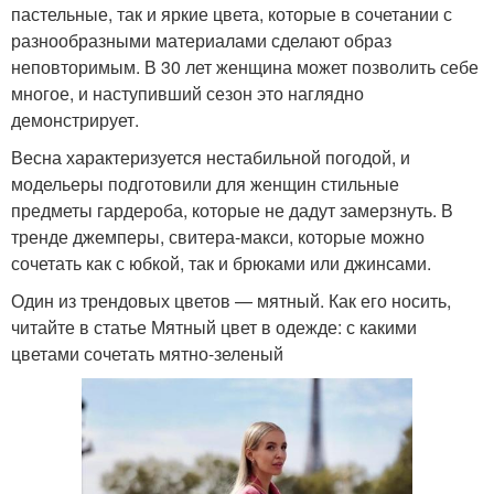
пастельные, так и яркие цвета, которые в сочетании с
разнообразными материалами сделают образ
неповторимым. В 30 лет женщина может позволить себе
многое, и наступивший сезон это наглядно
демонстрирует.
Весна характеризуется нестабильной погодой, и
модельеры подготовили для женщин стильные
предметы гардероба, которые не дадут замерзнуть. В
тренде джемперы, свитера-макси, которые можно
сочетать как с юбкой, так и брюками или джинсами.
Один из трендовых цветов — мятный. Как его носить,
читайте в статье Мятный цвет в одежде: с какими
цветами сочетать мятно-зеленый