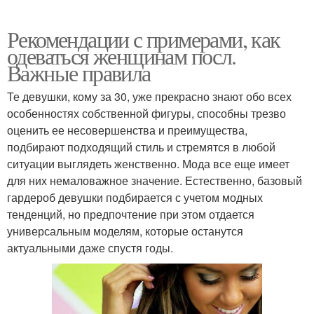
Рекомендации с примерами, как
одеваться женщинам посл.
Важные правила
Те девушки, кому за 30, уже прекрасно знают обо всех
особенностях собственной фигуры, способны трезво
оценить ее несовершенства и преимущества,
подбирают подходящий стиль и стремятся в любой
ситуации выглядеть женственно. Мода все еще имеет
для них немаловажное значение. Естественно, базовый
гардероб девушки подбирается с учетом модных
тенденций, но предпочтение при этом отдается
универсальным моделям, которые останутся
актуальными даже спустя годы.