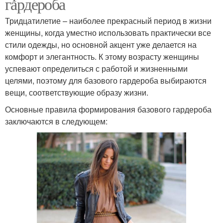
гардероба
Тридцатилетие – наиболее прекрасный период в жизни
женщины, когда уместно использовать практически все
стили одежды, но основной акцент уже делается на
комфорт и элегантность. К этому возрасту женщины
успевают определиться с работой и жизненными
целями, поэтому для базового гардероба выбираются
вещи, соответствующие образу жизни.
Основные правила формирования базового гардероба
заключаются в следующем: