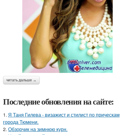
читать дальше →
Последние обновления на сайте:
1.
Я Таня Гилева - визажист и стилист по прическам
города Тюмени.
2.
Обзорчик на зимнюю курн.