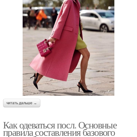
читать дальше →
Как одеваться посл. Основные
правила составления базового