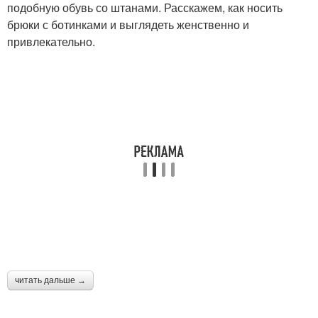
подобную обувь со штанами. Расскажем, как носить
брюки с ботинками и выглядеть женственно и
привлекательно.
читать дальше →