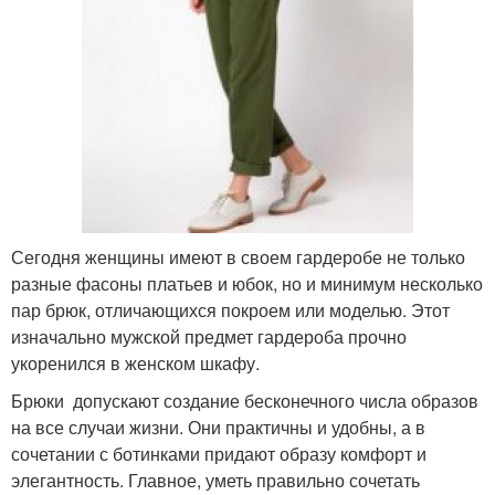
Сегодня женщины имеют в своем гардеробе не только
разные фасоны платьев и юбок, но и минимум несколько
пар брюк, отличающихся покроем или моделью. Этот
изначально мужской предмет гардероба прочно
укоренился в женском шкафу.
Брюки допускают создание бесконечного числа образов
на все случаи жизни. Они практичны и удобны, а в
сочетании с ботинками придают образу комфорт и
элегантность. Главное, уметь правильно сочетать