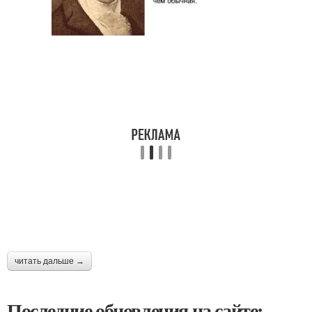
читать дальше →
Последние обновления на сайте: