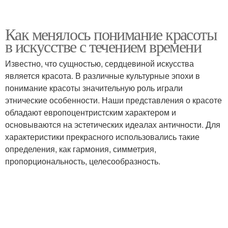
Как менялось понимание красоты
в искусстве с течением времени
Известно, что сущностью, сердцевиной искусства
является красота. В различные культурные эпохи в
понимание красоты значительную роль играли
этнические особенности. Наши представления о красоте
обладают европоцентристским характером и
основываются на эстетических идеалах античности. Для
характеристики прекрасного использовались такие
определения, как гармония, симметрия,
пропорциональность, целесообразность.