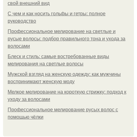
свой внешний вид
С чем и как носить гольфы и гетры: полное
руководство
Профессиональное мелирование на светлые и
русые волосы: подбор правильного тона и ухода за
волосами
Блеск и стиль: самые востребованные виды
мелирования на светлые волосы
Мужской взгляд на женскую одежду: как мужчины
воспринимают женскую моду
Мелкое мелирование на короткую стрижку: подход к
уходу за волосами
Профессиональное мелирование русых волос с
помощью чёлки