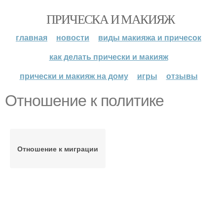
ПРИЧЕСКА И МАКИЯЖ
главная
новости
виды макияжа и причесок
как делать прически и макияж
прически и макияж на дому
игры
отзывы
Отношение к политике
Отношение к миграции