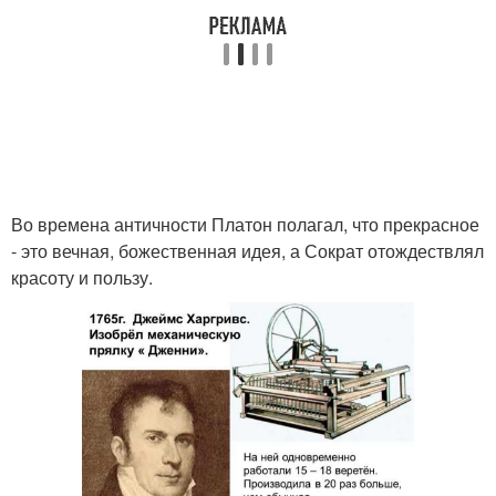
Во времена античности Платон полагал, что прекрасное
- это вечная, божественная идея, а Сократ отождествлял
красоту и пользу.