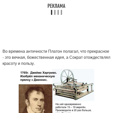
Во времена античности Платон полагал, что прекрасное
- это вечная, божественная идея, а Сократ отождествлял
красоту и пользу.