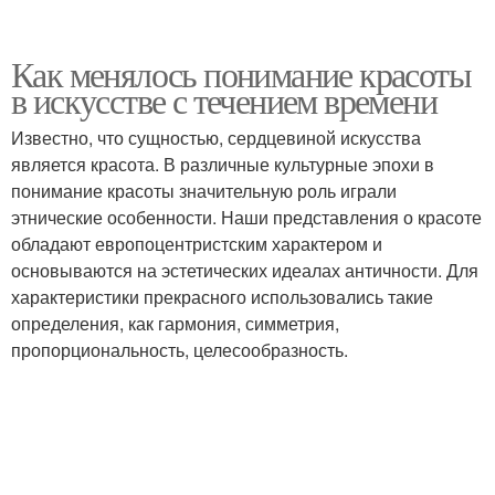
Как менялось понимание красоты
в искусстве с течением времени
Известно, что сущностью, сердцевиной искусства
является красота. В различные культурные эпохи в
понимание красоты значительную роль играли
этнические особенности. Наши представления о красоте
обладают европоцентристским характером и
основываются на эстетических идеалах античности. Для
характеристики прекрасного использовались такие
определения, как гармония, симметрия,
пропорциональность, целесообразность.