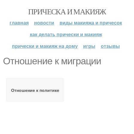
ПРИЧЕСКА И МАКИЯЖ
главная
новости
виды макияжа и причесок
как делать прически и макияж
прически и макияж на дому
игры
отзывы
Отношение к миграции
Отношение к политике