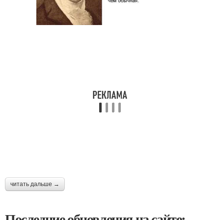
читать дальше →
Последние обновления на сайте: