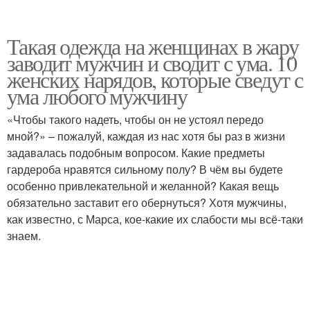
Такая одежда на женщинах в жару
заводит мужчин и сводит с ума. 10
женских нарядов, которые сведут с
ума любого мужчину
«Чтобы такого надеть, чтобы он не устоял передо
мной?» – пожалуй, каждая из нас хотя бы раз в жизни
задавалась подобным вопросом. Какие предметы
гардероба нравятся сильному полу? В чём вы будете
особенно привлекательной и желанной? Какая вещь
обязательно заставит его обернуться? Хотя мужчины,
как известно, с Марса, кое-какие их слабости мы всё-таки
знаем.