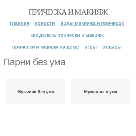
ПРИЧЕСКА И МАКИЯЖ
главная
новости
виды макияжа и причесок
как делать прически и макияж
прически и макияж на дому
игры
отзывы
Парни без ума
Мужчина без ума
Мужчины с ума