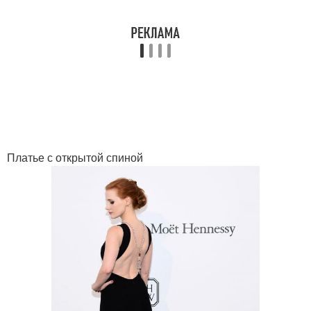
Платье с открытой спиной