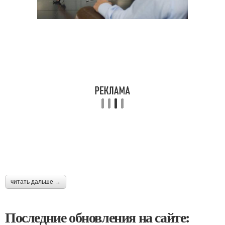
читать дальше →
Последние обновления на сайте: