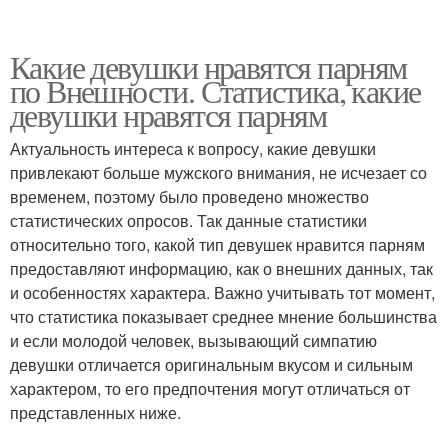
Какие девушки нравятся парням
по Внешности. Статистика, какие
девушки нравятся парням
Актуальность интереса к вопросу, какие девушки
привлекают больше мужского внимания, не исчезает со
временем, поэтому было проведено множество
статистических опросов. Так данные статистики
относительно того, какой тип девушек нравится парням
предоставляют информацию, как о внешних данных, так
и особенностях характера. Важно учитывать тот момент,
что статистика показывает среднее мнение большинства
и если молодой человек, вызывающий симпатию
девушки отличается оригинальным вкусом и сильным
характером, то его предпочтения могут отличаться от
представленных ниже.