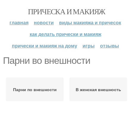
ПРИЧЕСКА И МАКИЯЖ
главная
новости
виды макияжа и причесок
как делать прически и макияж
прически и макияж на дому
игры
отзывы
Парни во внешности
Парни по внешности
В женская внешность