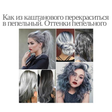
Как из каштанового перекраситься
в пепельный. Оттенки пепельного