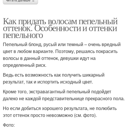
читать дальше →
Как придать волосам пепельный
оттенок. Особенности и оттенки
пепельного
Пепельный блонд, русый или темный – очень вредный
цвет в любом варианте. Поэтому, решаясь покрасить
волосы в данный оттенок, девушки идут на
определенный риск.
Ведь есть возможность как получить шикарный
результат, так и испортить исходный цвет.
Кроме того, экстравагантный пепельный подойдет
далеко не каждой представительнице прекрасного пола.
Но если добиться хорошего результата, не полюбить
этот оттенок просто невозможно (см. фото).
Фото: