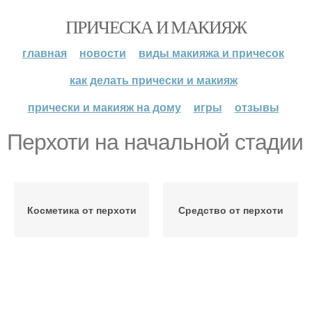
ПРИЧЕСКА И МАКИЯЖ
главная
новости
виды макияжа и причесок
как делать прически и макияж
прически и макияж на дому
игры
отзывы
Перхоти на начальной стадии
Косметика от перхоти
Средство от перхоти