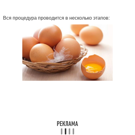
Вся процедура проводится в несколько этапов: