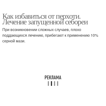
Как избавиться от перхоти.
Лечение запущенной себореи
При возникновении сложных случаев, плохо
поддающихся лечению, прибегают к применению 10%
серной мази.