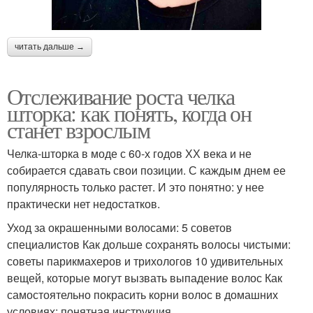
читать дальше →
Отслеживание роста челка
шторка: как понять, когда он
станет взрослым
Челка-шторка в моде с 60-х годов ХХ века и не
собирается сдавать свои позиции. С каждым днем ее
популярность только растет. И это понятно: у нее
практически нет недостатков.
Уход за окрашенными волосами: 5 советов
специалистов Как дольше сохранять волосы чистыми:
советы парикмахеров и трихологов 10 удивительных
вещей, которые могут вызвать выпадение волос Как
самостоятельно покрасить корни волос в домашних
условиях: понятная инструкция