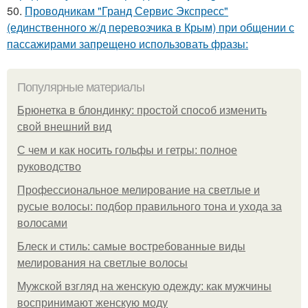
50.
Проводникам "Гранд Сервис Экспресс"
(единственного ж/д перевозчика в Крым) при общении с
пассажирами запрещено использовать фразы:
Популярные материалы
Брюнетка в блондинку: простой способ изменить
свой внешний вид
С чем и как носить гольфы и гетры: полное
руководство
Профессиональное мелирование на светлые и
русые волосы: подбор правильного тона и ухода за
волосами
Блеск и стиль: самые востребованные виды
мелирования на светлые волосы
Мужской взгляд на женскую одежду: как мужчины
воспринимают женскую моду