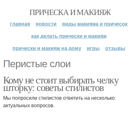
ПРИЧЕСКА И МАКИЯЖ
главная
новости
виды макияжа и причесок
как делать прически и макияж
прически и макияж на дому
игры
отзывы
Перистые слои
Кому не стоит выбирать челку
шторку: советы стилистов
Мы попросили стилистов ответить на несколько
актуальных вопросов.