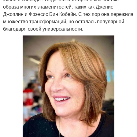
образа многих знаменитостей, таких как Дженис
Джоплин и Фрэнсис Бин Кобейн. С тех пор она пережила
множество трансформаций, но осталась популярной
благодаря своей универсальности.