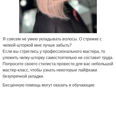
Я совсем не умею укладывать волосы. О стрижке с
челкой-шторкой мне лучше забыть?
Если вы стриглись у профессионального мастера, то
уложить челку-шторку самостоятельно не составит труда.
Попросите своего стилиста провести для вас небольшой
мастер-класс, чтобы узнать некоторые лайфхаки
безупречной укладки.
Бесценную помощь могут оказать и обучающие