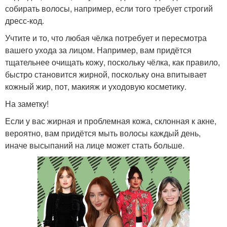
собирать волосы, например, если того требует строгий
дресс-код.
Учтите и то, что любая чёлка потребует и пересмотра
вашего ухода за лицом. Например, вам придётся
тщательнее очищать кожу, поскольку чёлка, как правило,
быстро становится жирной, поскольку она впитывает
кожный жир, пот, макияж и уходовую косметику.
На заметку!
Если у вас жирная и проблемная кожа, склонная к акне,
вероятно, вам придётся мыть волосы каждый день,
иначе высыпаний на лице может стать больше.