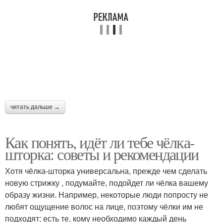
читать дальше →
Как понять, идёт ли тебе чёлка-
шторка: советы и рекомендации
Хотя чёлка-шторка универсальна, прежде чем сделать
новую стрижку , подумайте, подойдет ли чёлка вашему
образу жизни. Например, некоторые люди попросту не
любят ощущение волос на лице, поэтому чёлки им не
подходят; есть те, кому необходимо каждый день