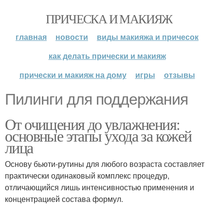
ПРИЧЕСКА И МАКИЯЖ
главная
новости
виды макияжа и причесок
как делать прически и макияж
прически и макияж на дому
игры
отзывы
Пилинги для поддержания
От очищения до увлажнения:
основные этапы ухода за кожей
лица
Основу бьюти-рутины для любого возраста составляет
практически одинаковый комплекс процедур,
отличающийся лишь интенсивностью применения и
концентрацией состава формул.