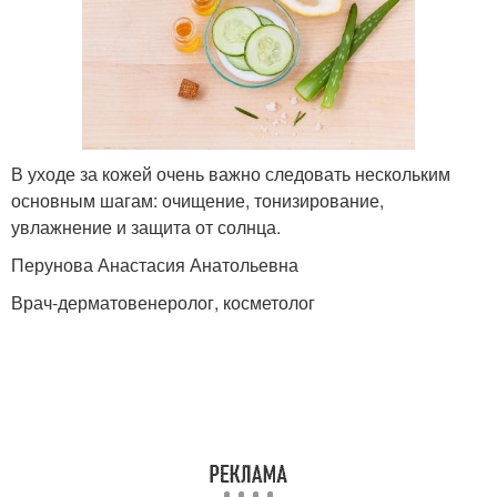
В уходе за кожей очень важно следовать нескольким
основным шагам: очищение, тонизирование,
увлажнение и защита от солнца.
Перунова Анастасия Анатольевна
Врач-дерматовенеролог, косметолог