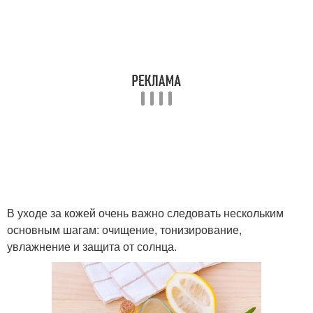
В уходе за кожей очень важно следовать нескольким
основным шагам: очищение, тонизирование,
увлажнение и защита от солнца.