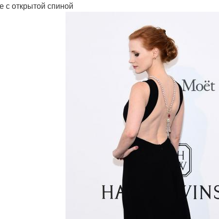
е с открытой спиной