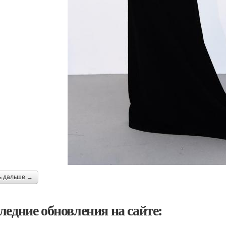
ь дальше →
ледние обновления на сайте: