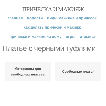
ПРИЧЕСКА И МАКИЯЖ
главная
новости
виды макияжа и причесок
как делать прически и макияж
прически и макияж на дому
игры
отзывы
Платье с черными туфлями
Материалы для
Свободные платья
свободных платьев