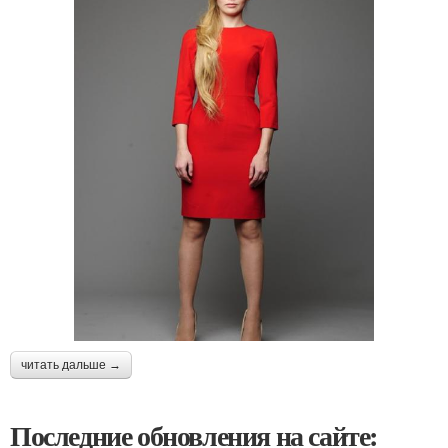
читать дальше →
Последние обновления на сайте: