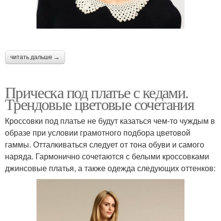
читать дальше →
Прическа под платье с кедами.
Трендовые цветовые сочетания
Кроссовки под платье не будут казаться чем-то чуждым в
образе при условии грамотного подбора цветовой
гаммы. Отталкиваться следует от тона обуви и самого
наряда. Гармонично сочетаются с белыми кроссовками
джинсовые платья, а также одежда следующих оттенков: