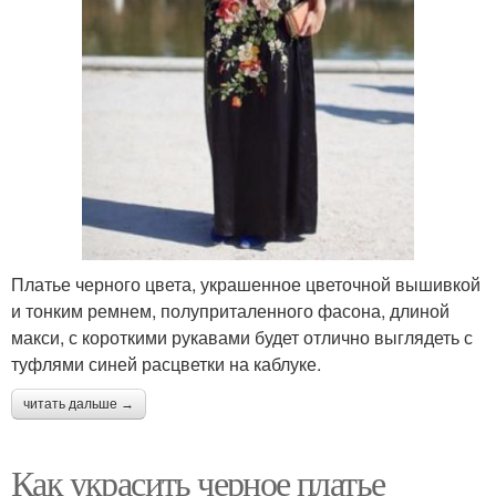
Платье черного цвета, украшенное цветочной вышивкой
и тонким ремнем, полуприталенного фасона, длиной
макси, с короткими рукавами будет отлично выглядеть с
туфлями синей расцветки на каблуке.
читать дальше →
Как украсить черное платье