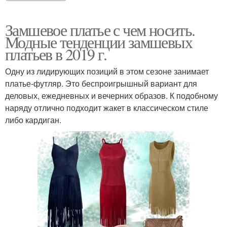
Замшевое платье с чем носить.
Модные тенденции замшевых
платьев в 2019 г.
Одну из лидирующих позиций в этом сезоне занимает
платье-футляр. Это беспроигрышный вариант для
деловых, ежедневных и вечерних образов. К подобному
наряду отлично подходит жакет в классическом стиле
либо кардиган.