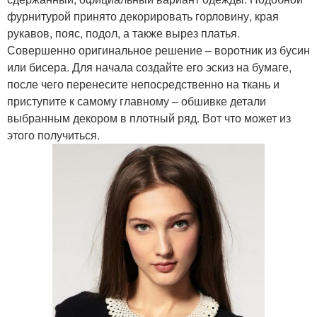
фурнитурой принято декорировать горловину, края
рукавов, пояс, подол, а также вырез платья.
Совершенно оригинальное решение – воротник из бусин
или бисера. Для начала создайте его эскиз на бумаге,
после чего перенесите непосредственно на ткань и
приступите к самому главному – обшивке детали
выбранным декором в плотный ряд. Вот что может из
этого получиться.