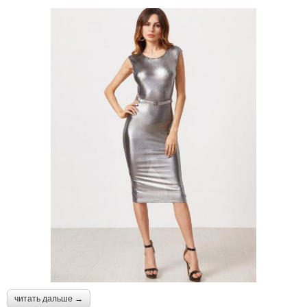
читать дальше →