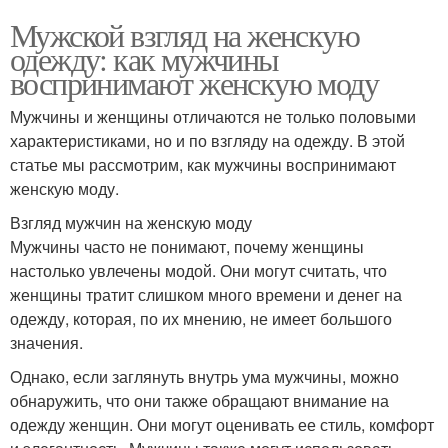
Мужской взгляд на женскую
одежду: как мужчины
воспринимают женскую моду
Мужчины и женщины отличаются не только половыми
характеристиками, но и по взгляду на одежду. В этой
статье мы рассмотрим, как мужчины воспринимают
женскую моду.
Взгляд мужчин на женскую моду
Мужчины часто не понимают, почему женщины
настолько увлечены модой. Они могут считать, что
женщины тратит слишком много времени и денег на
одежду, которая, по их мнению, не имеет большого
значения.
Однако, если заглянуть внутрь ума мужчины, можно
обнаружить, что они также обращают внимание на
одежду женщин. Они могут оценивать ее стиль, комфорт