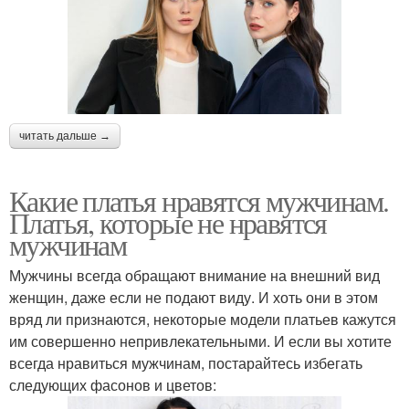
читать дальше →
Какие платья нравятся мужчинам.
Платья, которые не нравятся
мужчинам
Мужчины всегда обращают внимание на внешний вид
женщин, даже если не подают виду. И хоть они в этом
вряд ли признаются, некоторые модели платьев кажутся
им совершенно непривлекательными. И если вы хотите
всегда нравиться мужчинам, постарайтесь избегать
следующих фасонов и цветов: