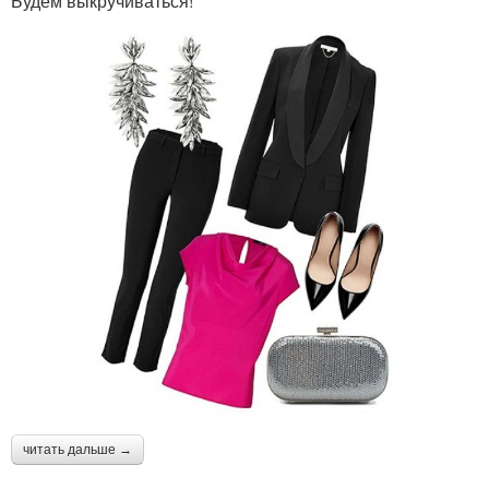
Будем выкручиваться!
читать дальше →