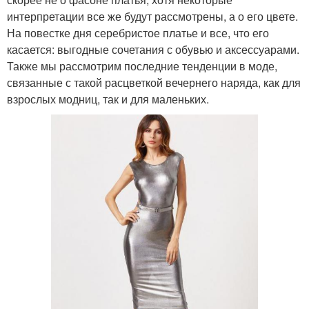
интерпретации все же будут рассмотрены, а о его цвете.
На повестке дня серебристое платье и все, что его
касается: выгодные сочетания с обувью и аксессуарами.
Также мы рассмотрим последние тенденции в моде,
связанные с такой расцветкой вечернего наряда, как для
взрослых модниц, так и для маленьких.