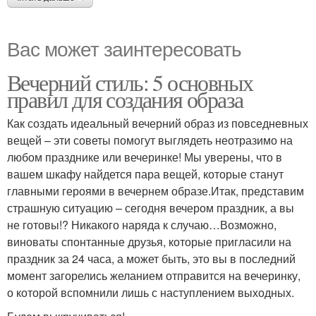
Вас может заинтересовать
Вечерний стиль: 5 основных
правил для создания образа
Как создать идеальный вечерний образ из повседневных
вещей – эти советы помогут выглядеть неотразимо на
любом празднике или вечеринке! Мы уверены, что в
вашем шкафу найдется пара вещей, которые станут
главными героями в вечернем образе.Итак, представим
страшную ситуацию – сегодня вечером праздник, а вы
не готовы!? Никакого наряда к случаю…Возможно,
виноваты спонтанные друзья, которые пригласили на
праздник за 24 часа, а может быть, это вы в последний
момент загорелись желанием отправится на вечеринку,
о которой вспомнили лишь с наступлением выходных.