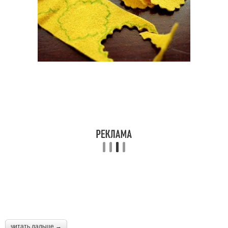
читать дальше →