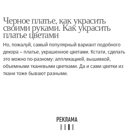
Черное платье, как украсить
своими руками. Как украсить
платье цветами
Но, пожалуй, самый популярный вариант подобного
декора – платье, украшенное цветами. Кстати, сделать
это можно по-разному: аппликацией, вышивкой,
объемными тканевыми цветками. Да и сами цветки из
ткани тоже бывают разными.