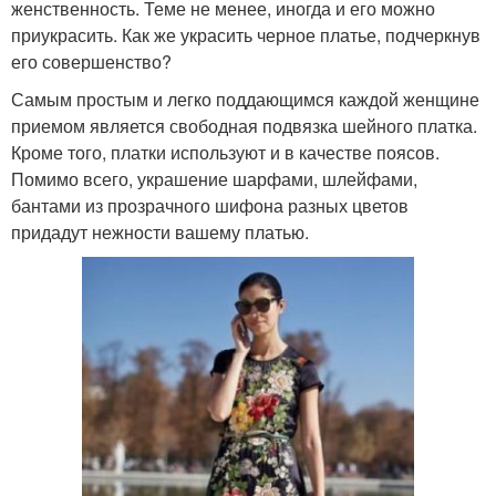
женственность. Теме не менее, иногда и его можно
приукрасить. Как же украсить черное платье, подчеркнув
его совершенство?
Самым простым и легко поддающимся каждой женщине
приемом является свободная подвязка шейного платка.
Кроме того, платки используют и в качестве поясов.
Помимо всего, украшение шарфами, шлейфами,
бантами из прозрачного шифона разных цветов
придадут нежности вашему платью.