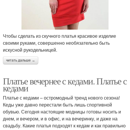
Чтобы сделать из скучного платья красивое изделие
своими руками, совершенно необязательно быть
искусной рукодельницей.
читать дальше →
Платье вечернее с кедами. Платье с
кедами
Платье с кедами – остромодный тренд нового сезона!
Кеды уже давно перестали быть лишь спортивной
обувью. Сегодня настоящие модницы готовы носить и
днем, и вечером, и в офис, и на вечеринку, и даже на
свадьбу. Какие платья подходят к кедам и как правильно