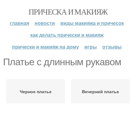
ПРИЧЕСКА И МАКИЯЖ
главная
новости
виды макияжа и причесок
как делать прически и макияж
прически и макияж на дому
игры
отзывы
Платье с длинным рукавом
Черное платье
Вечерний платье