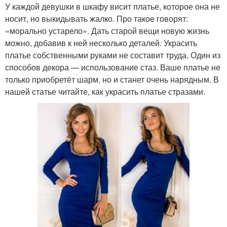
У каждой девушки в шкафу висит платье, которое она не
носит, но выкидывать жалко. Про такое говорят:
«морально устарело». Дать старой вещи новую жизнь
можно, добавив к ней несколько деталей. Украсить
платье собственными руками не составит труда. Один из
способов декора — использование стаз. Ваше платье не
только приобретёт шарм, но и станет очень нарядным. В
нашей статье читайте, как украсить платье стразами.