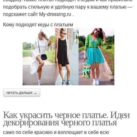
подобрать стильную и удобную пару к вашему платью —
подскажет сайт My-dressing.ru .
Кому подходят кеды с платьем
читать дальше →
Как украсить черное платье. Идеи
декорирования черного платья
само по себе красиво и воплощает в себе всю