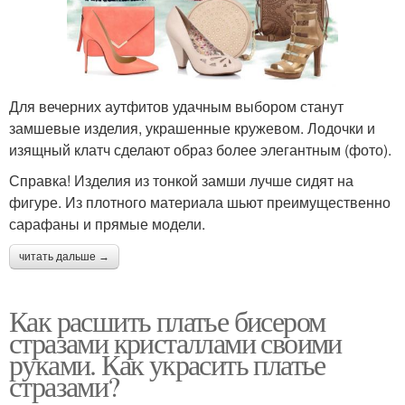
Для вечерних аутфитов удачным выбором станут
замшевые изделия, украшенные кружевом. Лодочки и
изящный клатч сделают образ более элегантным (фото).
Справка! Изделия из тонкой замши лучше сидят на
фигуре. Из плотного материала шьют преимущественно
сарафаны и прямые модели.
читать дальше →
Как расшить платье бисером
стразами кристаллами своими
руками. Как украсить платье
стразами?