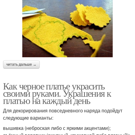
читать дальше →
Как черное платье украсить
своими руками. Украшения к
платью на каждый день
Для декорирования повседневного наряда подойдут
следующие варианты:
вышивка (неброская либо с яркими акцентами);