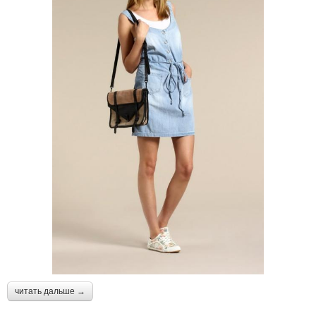
читать дальше →