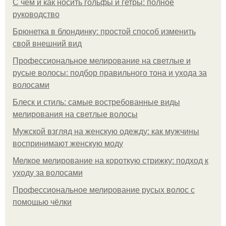
С чем и как носить гольфы и гетры: полное
руководство
Брюнетка в блондинку: простой способ изменить
свой внешний вид
Профессиональное мелирование на светлые и
русые волосы: подбор правильного тона и ухода за
волосами
Блеск и стиль: самые востребованные виды
мелирования на светлые волосы
Мужской взгляд на женскую одежду: как мужчины
воспринимают женскую моду
Мелкое мелирование на короткую стрижку: подход к
уходу за волосами
Профессиональное мелирование русых волос с
помощью чёлки