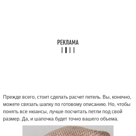
Прежде всего, стоит сделать расчет петель. Вы, конечно,
можете связать шапку по готовому описанию. Но, чтобы
понять все нюансы, лучше посчитать петли под свой
размер. Да, и шапочка будет точно вашего объема.