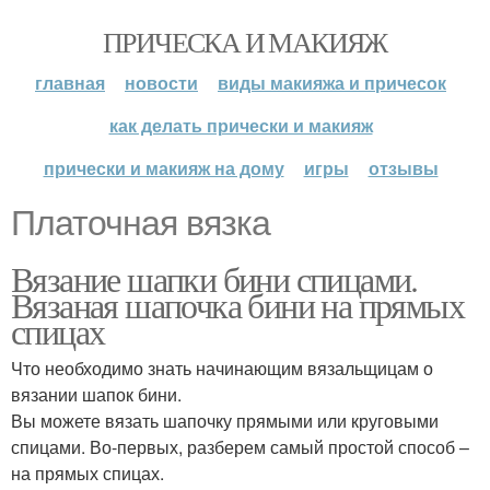
ПРИЧЕСКА И МАКИЯЖ
главная
новости
виды макияжа и причесок
как делать прически и макияж
прически и макияж на дому
игры
отзывы
Платочная вязка
Вязание шапки бини спицами.
Вязаная шапочка бини на прямых
спицах
Что необходимо знать начинающим вязальщицам о
вязании шапок бини.
Вы можете вязать шапочку прямыми или круговыми
спицами. Во-первых, разберем самый простой способ –
на прямых спицах.