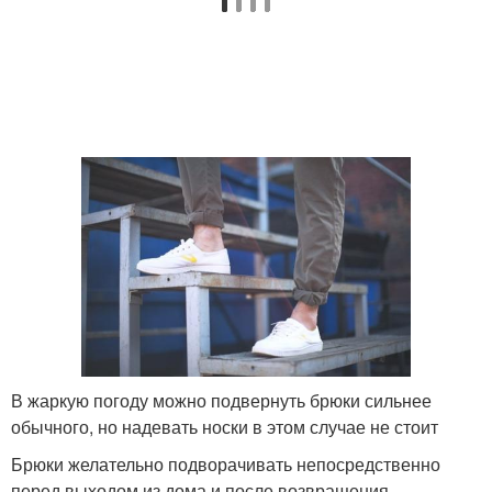
В жаркую погоду можно подвернуть брюки сильнее
обычного, но надевать носки в этом случае не стоит
Брюки желательно подворачивать непосредственно
перед выходом из дома и после возвращения