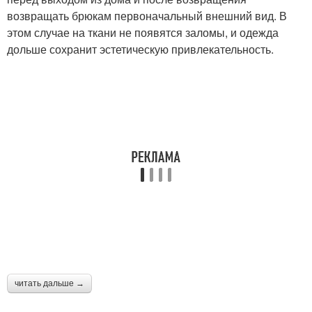
возвращать брюкам первоначальный внешний вид. В
этом случае на ткани не появятся заломы, и одежда
дольше сохранит эстетическую привлекательность.
читать дальше →