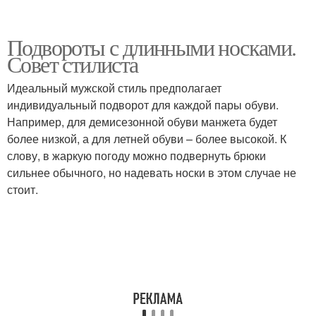
Подвороты с длинными носками.
Совет стилиста
Идеальный мужской стиль предполагает
индивидуальный подворот для каждой пары обуви.
Например, для демисезонной обуви манжета будет
более низкой, а для летней обуви – более высокой. К
слову, в жаркую погоду можно подвернуть брюки
сильнее обычного, но надевать носки в этом случае не
стоит.