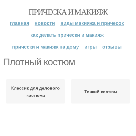
ПРИЧЕСКА И МАКИЯЖ
главная
новости
виды макияжа и причесок
как делать прически и макияж
прически и макияж на дому
игры
отзывы
Плотный костюм
Классик для делового
Тонкий костюм
костюма