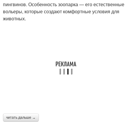
пингвинов. Особенность зоопарка — его естественные
вольеры, которые создают комфортные условия для
животных.
читать дальше →