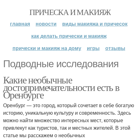
ПРИЧЕСКА И МАКИЯЖ
главная
новости
виды макияжа и причесок
как делать прически и макияж
прически и макияж на дому
игры
отзывы
Подводные исследования
Какие необычные
достопримечательности есть в
Оренбурге
Оренбург — это город, который сочетает в себе богатую
историю, уникальную культуру и современность. Здесь
можно найти множество интересных мест, которые
привлекут как туристов, так и местных жителей. В этой
статье мы расскажем о необычных