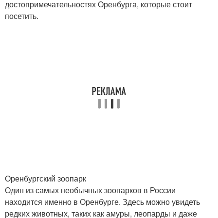
достопримечательностях Оренбурга, которые стоит
посетить.
Оренбургский зоопарк
Один из самых необычных зоопарков в России
находится именно в Оренбурге. Здесь можно увидеть
редких животных, таких как амуры, леопарды и даже