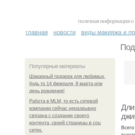
полезная информация о 
главная
новости
виды макияжа и пр
Под
Популярные материалы
Шикарный подарок для любимых,
будь то 14 февраля, 8 марта или
день рождения!
Работа в MLM, то есть сетевой
Дли
компании сейчас неразрывно
джи
связана с создание своего
контента, своей страницы в соц
Всего
сетях.
внест