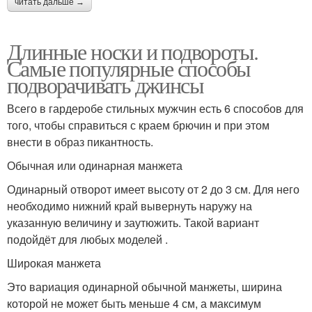
читать дальше →
Длинные носки и подвороты.
Самые популярные способы
подворачивать джинсы
Всего в гардеробе стильных мужчин есть 6 способов для
того, чтобы справиться с краем брючин и при этом
внести в образ пикантность.
Обычная или одинарная манжета
Одинарный отворот имеет высоту от 2 до 3 см. Для него
необходимо нижний край вывернуть наружу на
указанную величину и заутюжить. Такой вариант
подойдёт для любых моделей .
Широкая манжета
Это вариация одинарной обычной манжеты, ширина
которой не может быть меньше 4 см, а максимум