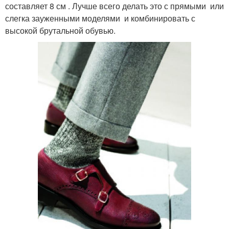
составляет 8 см . Лучше всего делать это с прямыми или
слегка зауженными моделями и комбинировать с
высокой брутальной обувью.