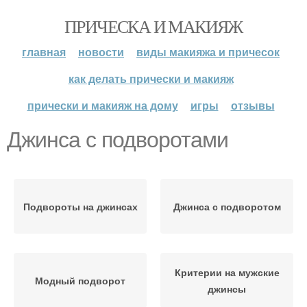
ПРИЧЕСКА И МАКИЯЖ
главная
новости
виды макияжа и причесок
как делать прически и макияж
прически и макияж на дому
игры
отзывы
Джинса с подворотами
Подвороты на джинсах
Джинса с подворотом
Критерии на мужские
Модный подворот
джинсы