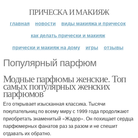
ПРИЧЕСКА И МАКИЯЖ
главная
новости
виды макияжа и причесок
как делать прически и макияж
прически и макияж на дому
игры
отзывы
Популярный парфюм
Модные парфюмы женские. Топ
самых популярных женских
парфюмов
Его открывает изысканная классика. Тысячи
покупательниц по всему миру с 1999 года продолжают
приобретать знаменитый «Жадор». Он похищает сердца
парфюмерных фанатов раз за разом и не спешит
отдавать их обратно.