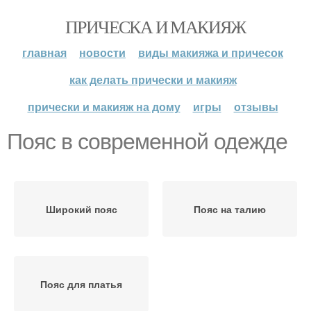
ПРИЧЕСКА И МАКИЯЖ
главная
новости
виды макияжа и причесок
как делать прически и макияж
прически и макияж на дому
игры
отзывы
Пояс в современной одежде
Широкий пояс
Пояс на талию
Пояс для платья