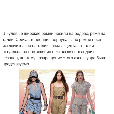
В нулевые широкие ремни носили на бёдрах, реже на
талии. Сейчас тенденция вернулась, но ремни носят
исключительно на талии. Тема акцента на талии
актуальна на протяжении нескольких последних
сезонов, поэтому возвращение этого аксессуара было
предсказуемо.