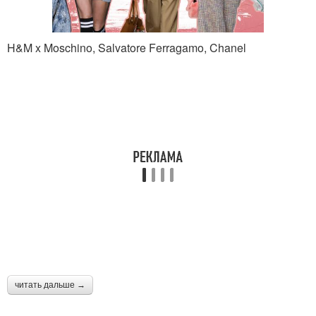
H&M x Moschino, Salvatore Ferragamo, Chanel
читать дальше →