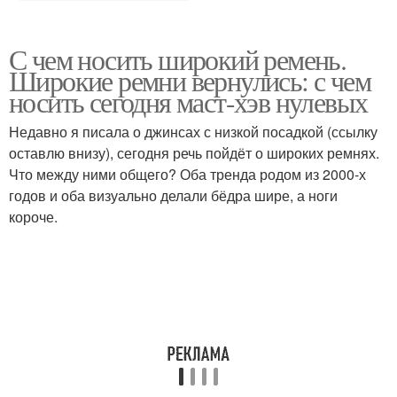
С чем носить широкий ремень.
Широкие ремни вернулись: с чем
носить сегодня маст-хэв нулевых
Недавно я писала о джинсах с низкой посадкой (ссылку
оставлю внизу), сегодня речь пойдёт о широких ремнях.
Что между ними общего? Оба тренда родом из 2000-х
годов и оба визуально делали бёдра шире, а ноги
короче.