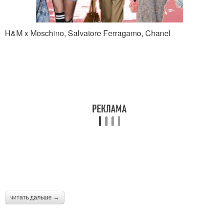
H&M x Moschino, Salvatore Ferragamo, Chanel
читать дальше →