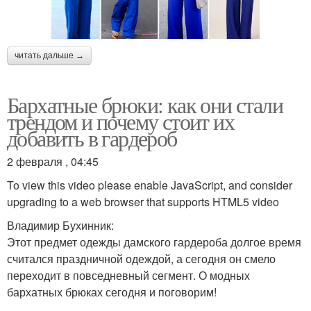
читать дальше →
Бархатные брюки: как они стали
трендом и почему стоит их
добавить в гардероб
2 февраля , 04:45
To view this video please enable JavaScript, and consider
upgrading to a web browser that supports HTML5 video
Владимир Бухинник:
Этот предмет одежды дамского гардероба долгое время
считался праздничной одеждой, а сегодня он смело
переходит в повседневный сегмент. О модных
бархатных брюках сегодня и поговорим!