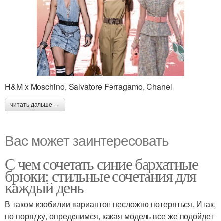
H&M x Moschino, Salvatore Ferragamo, Chanel
читать дальше →
Вас может заинтересовать
С чем сочетать синие бархатные
брюки: стильные сочетания для
каждый день
В таком изобилии вариантов несложно потеряться. Итак,
по порядку, определимся, какая модель все же подойдет