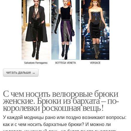
читать дальше →
С чем носить велюровые брюки
женские. Брюки из бархата – по-
королевки роскошная вещь!
У каждой модницы рано или поздно возникают вопросы:
как и с чем носить бархатные брюки? И можно ли