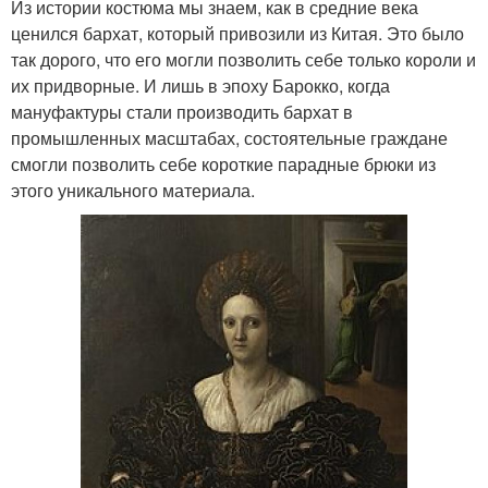
Из истории костюма мы знаем, как в средние века
ценился бархат, который привозили из Китая. Это было
так дорого, что его могли позволить себе только короли и
их придворные. И лишь в эпоху Барокко, когда
мануфактуры стали производить бархат в
промышленных масштабах, состоятельные граждане
смогли позволить себе короткие парадные брюки из
этого уникального материала.