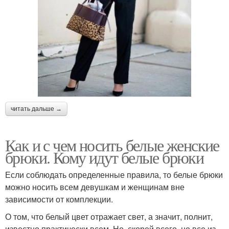
читать дальше →
Как и с чем носить белые женские
брюки. Кому идут белые брюки
Если соблюдать определенные правила, то белые брюки
можно носить всем девушкам и женщинам вне
зависимости от комплекции.
О том, что белый цвет отражает свет, а значит, полнит,
известно практически всем. Но, скорей всего, не все из