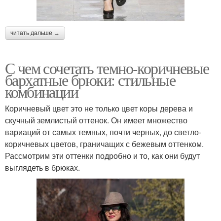
читать дальше →
С чем сочетать темно-коричневые
бархатные брюки: стильные
комбинации
Коричневый цвет это не только цвет коры дерева и
скучный землистый оттенок. Он имеет множество
вариаций от самых темных, почти черных, до светло-
коричневых цветов, граничащих с бежевым оттенком.
Рассмотрим эти оттенки подробно и то, как они будут
выглядеть в брюках.