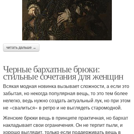
читать дальше →
Черные бархатные брюки:
стильные сочетания для женщин
Всякая модная новинка вызывает сложности, а если это
забытая, но некогда популярная вещь, то это тем более
нелегко, ведь нужно создать актуальный лук, но при этом
не «свалиться» в ретро и не выглядеть старомодной.
Женские брюки вещь в принципе практичная, но бархат
накладывает свои ограничения. Он не терпит пыли, и
хорошо выглядит, только если поддерживать вещь в