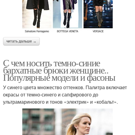
читать дальше →
С чем носить темно-синие
бархатные брюки женщине..
Популярные модели и фасоны
У синего цвета множество оттенков. Палитра включает
окрасы от темно-синего и сапфирового до
ультрамаринового и тонов «электрик» и «кобальт».