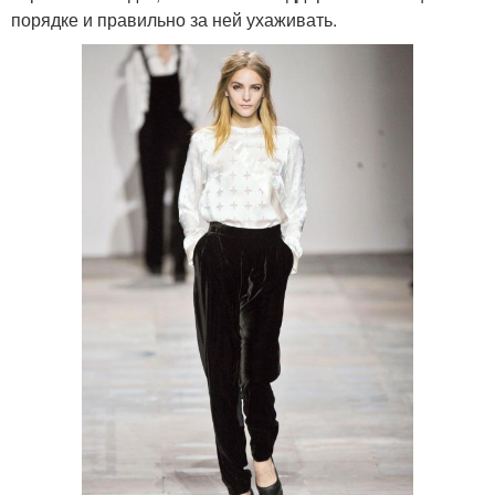
порядке и правильно за ней ухаживать.