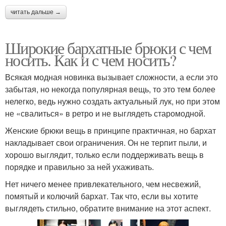
читать дальше →
Широкие бархатные брюки с чем
носить. Как и с чем носить?
Всякая модная новинка вызывает сложности, а если это
забытая, но некогда популярная вещь, то это тем более
нелегко, ведь нужно создать актуальный лук, но при этом
не «свалиться» в ретро и не выглядеть старомодной.
Женские брюки вещь в принципе практичная, но бархат
накладывает свои ограничения. Он не терпит пыли, и
хорошо выглядит, только если поддерживать вещь в
порядке и правильно за ней ухаживать.
Нет ничего менее привлекательного, чем несвежий,
помятый и колючий бархат. Так что, если вы хотите
выглядеть стильно, обратите внимание на этот аспект.