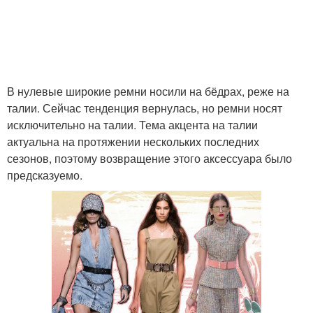
В нулевые широкие ремни носили на бёдрах, реже на
талии. Сейчас тенденция вернулась, но ремни носят
исключительно на талии. Тема акцента на талии
актуальна на протяжении нескольких последних
сезонов, поэтому возвращение этого аксессуара было
предсказуемо.