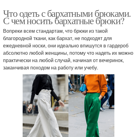
Что одеть с бархатными брюками.
С чем носить бархатные брюки?
Вопреки всем стандартам, что брюки из такой
благородной ткани, как бархат, не подходят для
ежедневной носки, они идеально впишутся в гардероб
абсолютно любой женщины, потому что надеть их можно
практически на любой случай, начиная от вечеринок,
заканчивая походом на работу или учебу.