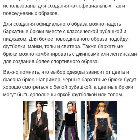
использованы для создания как официальных, так и
повседневных образов.
Для создания официального образа можно надеть
бархатные брюки вместе с классической рубашкой и
пиджаком. Для более повседневного образа подойдут
футболки, майки, топы и свитера. Также бархатные
брюки можно комбинировать с джинсами или леггинсами
для создания более спортивного образа.
Важно помнить, что выбор одежды зависит от цвета и
фасона брюк. Например, черные бархатные брюки будут
хорошо смотреться с белой рубашкой, а цветные брюки
могут быть дополнены яркой футболкой или топом.