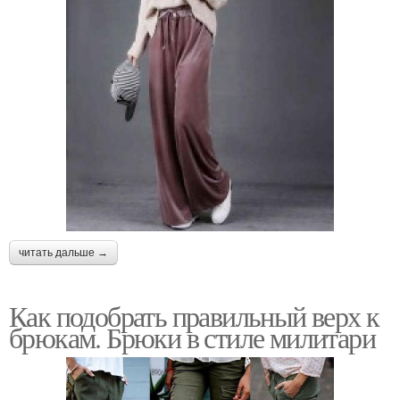
читать дальше →
Как подобрать правильный верх к
брюкам. Брюки в стиле милитари