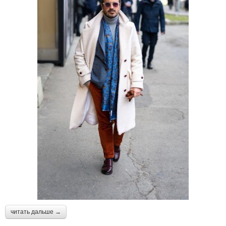
читать дальше →