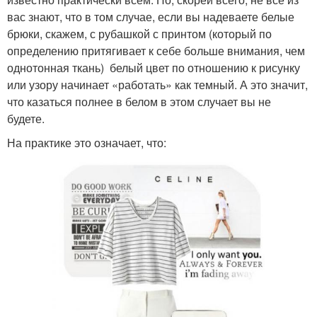
вас знают, что в том случае, если вы надеваете белые
брюки, скажем, с рубашкой с принтом (который по
определению притягивает к себе больше внимания, чем
однотонная ткань) белый цвет по отношению к рисунку
или узору начинает «работать» как темный. А это значит,
что казаться полнее в белом в этом случает вы не
будете.
На практике это означает, что: