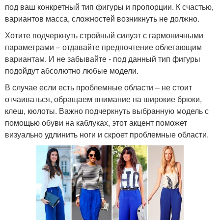
под ваш конкретный тип фигуры и пропорции. К счастью,
вариантов масса, сложностей возникнуть не должно.
Хотите подчеркнуть стройный силуэт с гармоничными
параметрами – отдавайте предпочтение облегающим
вариантам. И не забывайте - под данный тип фигуры
подойдут абсолютно любые модели.
В случае если есть проблемные области – не стоит
отчаиваться, обращаем внимание на широкие брюки,
клеш, кюлоты. Важно подчеркнуть выбранную модель с
помощью обуви на каблуках, этот акцент поможет
визуально удлинить ноги и скроет проблемные области.