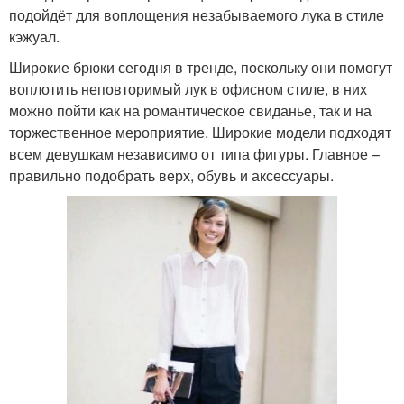
подойдёт для воплощения незабываемого лука в стиле
кэжуал.
Широкие брюки сегодня в тренде, поскольку они помогут
воплотить неповторимый лук в офисном стиле, в них
можно пойти как на романтическое свиданье, так и на
торжественное мероприятие. Широкие модели подходят
всем девушкам независимо от типа фигуры. Главное –
правильно подобрать верх, обувь и аксессуары.