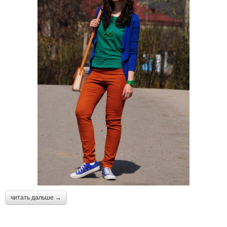
читать дальше →