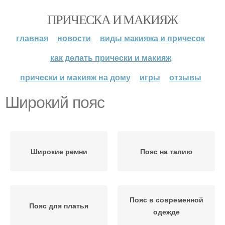
ПРИЧЕСКА И МАКИЯЖ
главная
новости
виды макияжа и причесок
как делать прически и макияж
прически и макияж на дому
игры
отзывы
Широкий пояс
Широкие ремни
Пояс на талию
Пояс в современной
Пояс для платья
одежде