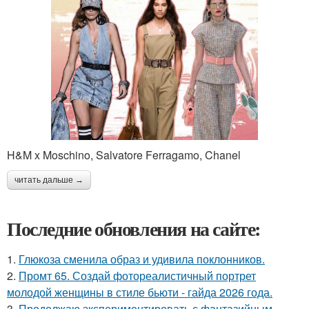
H&M x Moschino, Salvatore Ferragamo, Chanel
читать дальше →
Последние обновления на сайте:
1.
Глюкоза сменила образ и удивила поклонников.
2.
Промт 65. Создай фотореалистичный портрет
молодой женщины в стиле бьюти - гайда 2026 года.
3.
Продолжаю экспериментировать с фантазийным