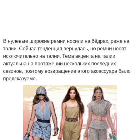
В нулевые широкие ремни носили на бёдрах, реже на
талии. Сейчас тенденция вернулась, но ремни носят
исключительно на талии. Тема акцента на талии
актуальна на протяжении нескольких последних
сезонов, поэтому возвращение этого аксессуара было
предсказуемо.