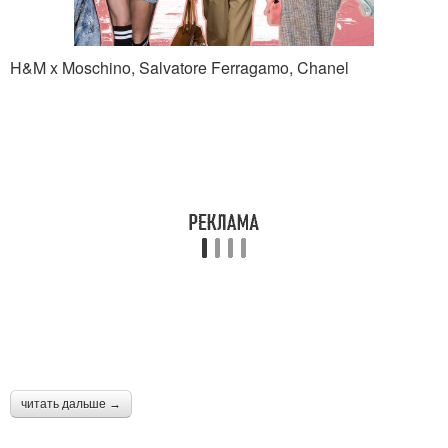
H&M x Moschino, Salvatore Ferragamo, Chanel
читать дальше →