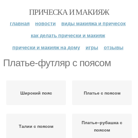
ПРИЧЕСКА И МАКИЯЖ
главная
новости
виды макияжа и причесок
как делать прически и макияж
прически и макияж на дому
игры
отзывы
Платье-футляр с поясом
Широкий пояс
Платье с поясом
Платье–рубашка с
Талии с поясом
поясом