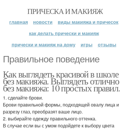
ПРИЧЕСКА И МАКИЯЖ
главная
новости
виды макияжа и причесок
как делать прически и макияж
прически и макияж на дому
игры
отзывы
Правильное поведение
Как выглядеть красивой в школе
без макияжа. Выглядеть отлично
без макияжа: 10 простых правил.
1. сделайте брови.
Брови правильной формы, подходящей овалу лица и
разрезу глаз, преобразят ваше лицо.
2. выбирайте одежду правильного оттенка.
В случае если вы с умом подойдете к выбору цвета