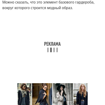
Можно сказать, что это элемент базового гардероба,
вокруг которого строится модный образ.