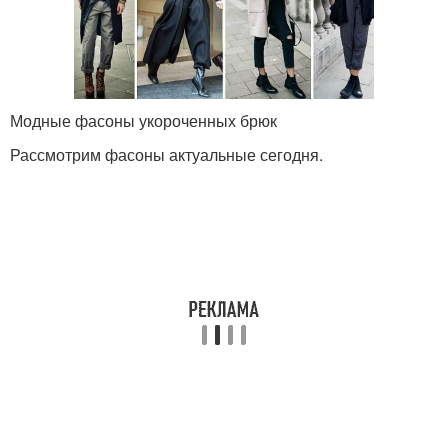
Модные фасоны укороченных брюк
Рассмотрим фасоны актуальные сегодня.