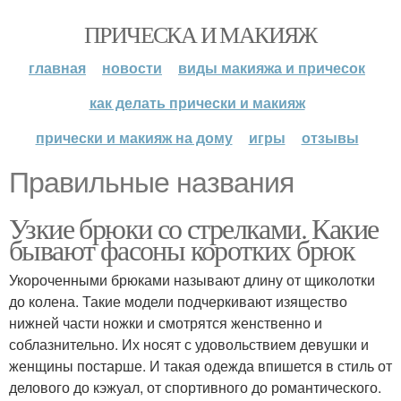
ПРИЧЕСКА И МАКИЯЖ
главная
новости
виды макияжа и причесок
как делать прически и макияж
прически и макияж на дому
игры
отзывы
Правильные названия
Узкие брюки со стрелками. Какие
бывают фасоны коротких брюк
Укороченными брюками называют длину от щиколотки
до колена. Такие модели подчеркивают изящество
нижней части ножки и смотрятся женственно и
соблазнительно. Их носят с удовольствием девушки и
женщины постарше. И такая одежда впишется в стиль от
делового до кэжуал, от спортивного до романтического.