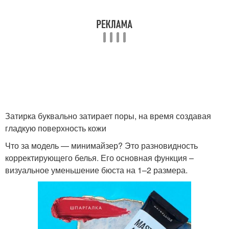
Затирка буквально затирает поры, на время создавая
гладкую поверхность кожи
Что за модель — минимайзер? Это разновидность
корректирующего белья. Его основная функция –
визуальное уменьшение бюста на 1–2 размера.