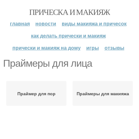
ПРИЧЕСКА И МАКИЯЖ
главная
новости
виды макияжа и причесок
как делать прически и макияж
прически и макияж на дому
игры
отзывы
Праймеры для лица
Праймер для пор
Праймеры для макияжа