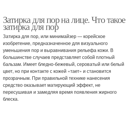
Затирка для пор на лице. Что такое
затирка для пор
Затирка для пор, или минимайзер — корейское
изобретение, предназначенное для визуального
уменьшения пор и выравнивания рельефа кожи. В
большинстве случаев представляет собой плотный
бальзам. Имеет бледно-бежевый, сероватый или белый
цвет, но при контакте с кожей «тает» и становится
прозрачным. При правильной технике нанесения
средство оказывает матирующий эффект, не
пересушивая и замедляя время появления жирного
блеска.