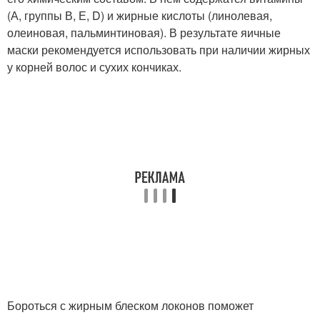
(А, группы В, Е, D) и жирные кислоты (линолевая,
олеиновая, пальминтиновая). В результате яичные
маски рекомендуется использовать при наличии жирных
у корней волос и сухих кончиках.
Бороться с жирным блеском локонов поможет