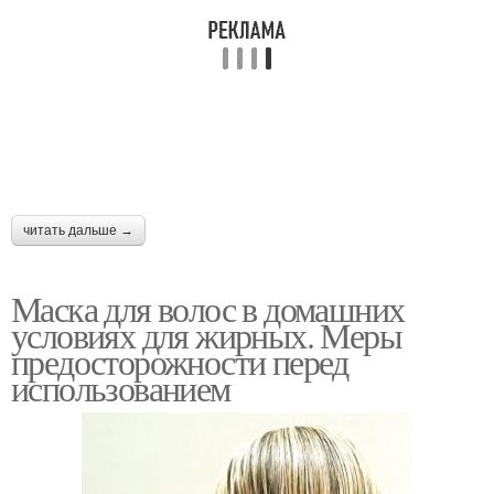
читать дальше →
Маска для волос в домашних
условиях для жирных. Меры
предосторожности перед
использованием