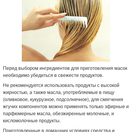
Перед выбором ингредиентов для приготовления масок
необходимо убедиться в свежести продуктов.
Не рекомендуется использовать продукты с высокой
жирностью, а также масла, употребляемые в пищу
(оливковое, кукурузное, подсолнечное), для смягчения
жгучих компонентов можно применять только эфирные и
парфюмерные масла, обезжиренные молочные, и
кисломолочные продукты.
Приготовленные в домашних условиях средства и