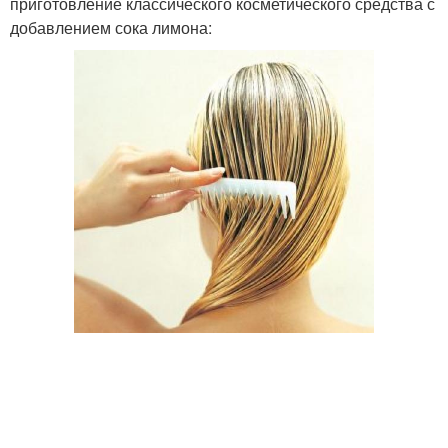
приготовление классического косметического средства с
добавлением сока лимона: